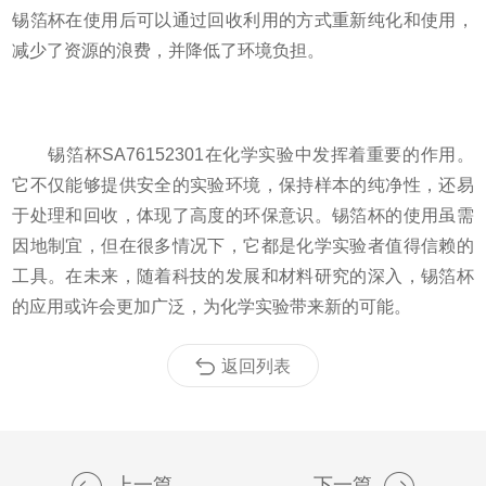
锡箔杯在使用后可以通过回收利用的方式重新纯化和使用，
减少了资源的浪费，并降低了环境负担。
锡箔杯SA76152301在化学实验中发挥着重要的作用。
它不仅能够提供安全的实验环境，保持样本的纯净性，还易
于处理和回收，体现了高度的环保意识。锡箔杯的使用虽需
因地制宜，但在很多情况下，它都是化学实验者值得信赖的
工具。在未来，随着科技的发展和材料研究的深入，锡箔杯
的应用或许会更加广泛，为化学实验带来新的可能。
返回列表
上一篇
下一篇