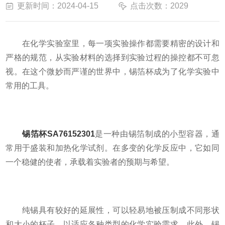
更新时间：2024-04-15
点击次数：2029
在化学实验室里，每一项实验操作都需要精密的设计和
严格的规范，从实验材料的选择到实验过程的操控都不可忽
视。在这个微妙而严谨的世界中，锡箔杯成为了化学实验中
常用的工具。
锡箔杯SA76152301
是一种由锡箔制成的小型容器，通
常用于盛装和加热化学试剂。在多变的化学反应中，它如同
一个稳健的使者，承载着实验者的预期与希望。
纯锡具有较好的延展性，可以轻易地被压制成不同形状
和大小的杯子，以适应各种类型的化学实验需求。此外，锡