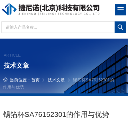
ARTICLE
技术文章
当前位置：
首页
技术文章
锡箔杯SA76152301的
作用与优势
锡箔杯SA76152301的作用与优势