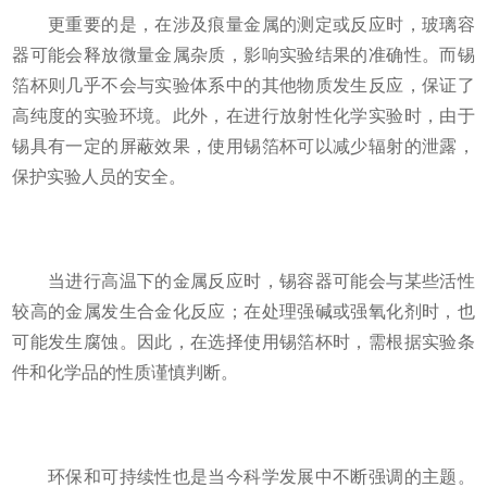
更重要的是，在涉及痕量金属的测定或反应时，玻璃容
器可能会释放微量金属杂质，影响实验结果的准确性。而锡
箔杯则几乎不会与实验体系中的其他物质发生反应，保证了
高纯度的实验环境。此外，在进行放射性化学实验时，由于
锡具有一定的屏蔽效果，使用锡箔杯可以减少辐射的泄露，
保护实验人员的安全。
当进行高温下的金属反应时，锡容器可能会与某些活性
较高的金属发生合金化反应；在处理强碱或强氧化剂时，也
可能发生腐蚀。因此，在选择使用锡箔杯时，需根据实验条
件和化学品的性质谨慎判断。
环保和可持续性也是当今科学发展中不断强调的主题。