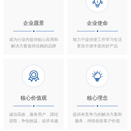
企业愿景
企业使命
成为行业内提供贴心应用和
致力于提供使工作学习生活
解决方案值得信赖的品牌
更加方便丰富的好产品
核心价值观
核心理念
诚信高效，服务用户，团结
提供有竞争力的解决方案和
进取，争创效益，追求卓越
服务，持续创造客户价值