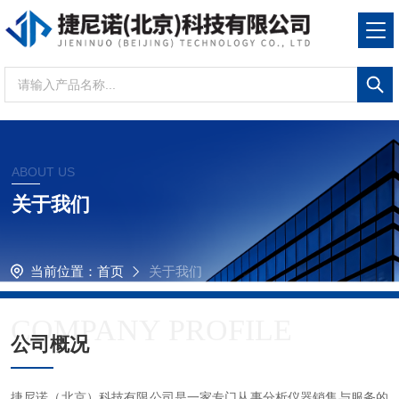
ABOUT US
关于我们
当前位置：
首页
关于我们
COMPANY PROFILE
公司概况
捷尼诺（北京）科技有限公司是一家专门从事分析仪器销售与服务的