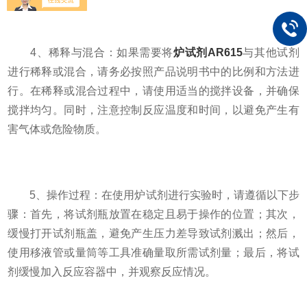
4、稀释与混合：如果需要将
炉试剂AR615
与其他试剂
进行稀释或混合，请务必按照产品说明书中的比例和方法进
行。在稀释或混合过程中，请使用适当的搅拌设备，并确保
搅拌均匀。同时，注意控制反应温度和时间，以避免产生有
害气体或危险物质。
5、操作过程：在使用炉试剂进行实验时，请遵循以下步
骤：首先，将试剂瓶放置在稳定且易于操作的位置；其次，
缓慢打开试剂瓶盖，避免产生压力差导致试剂溅出；然后，
使用移液管或量筒等工具准确量取所需试剂量；最后，将试
剂缓慢加入反应容器中，并观察反应情况。