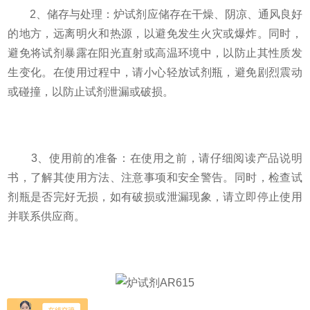
2、储存与处理：炉试剂应储存在干燥、阴凉、通风良好
的地方，远离明火和热源，以避免发生火灾或爆炸。同时，
避免将试剂暴露在阳光直射或高温环境中，以防止其性质发
生变化。在使用过程中，请小心轻放试剂瓶，避免剧烈震动
或碰撞，以防止试剂泄漏或破损。
3、使用前的准备：在使用之前，请仔细阅读产品说明
书，了解其使用方法、注意事项和安全警告。同时，检查试
剂瓶是否完好无损，如有破损或泄漏现象，请立即停止使用
并联系供应商。