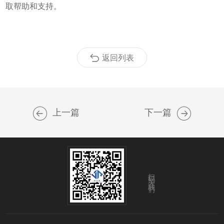
取帮助和支持。
返回列表
上一篇
下一篇
扫码关注我们