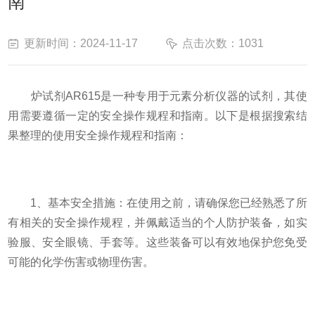
南
更新时间：2024-11-17
点击次数：1031
炉试剂AR615是一种专用于元素分析仪器的试剂，其使
用需要遵循一定的安全操作规程和指南。以下是根据搜索结
果整理的使用安全操作规程和指南：
1、基本安全措施：在使用之前，请确保您已经熟悉了所
有相关的安全操作规程，并佩戴适当的个人防护装备，如实
验服、安全眼镜、手套等。这些装备可以有效地保护您免受
可能的化学伤害或物理伤害。