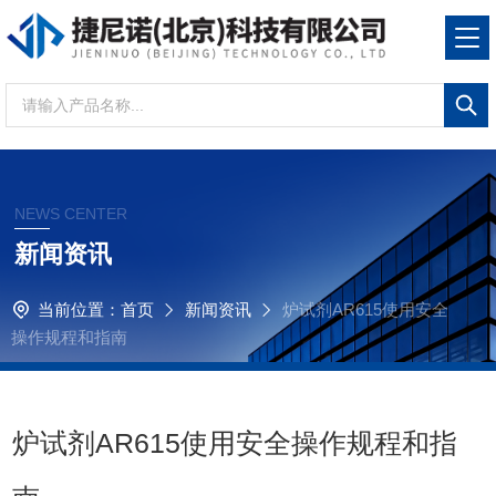
NEWS CENTER
新闻资讯
当前位置：
首页
新闻资讯
炉试剂AR615使用安全
操作规程和指南
炉试剂AR615使用安全操作规程和指