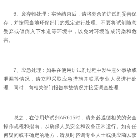
6、废弃物处理：实验结束后，请将剩余的炉试剂妥善保
存，并按照当地环保部门的规定进行处理。不要将试剂随意
丢弃或倾倒入下水道等环境中，以免对环境造成污染和危
害。
7、应急处理：如果在使用炉试剂过程中发生意外事故或
泄漏等情况，请立即采取应急措施并联系专业人员进行处
理。同时，向相关部门报告事故情况并接受调查处理。
总之，在使用炉试剂AR615时，请务必遵循相关的安全
操作规程和指南，以确保人员安全和设备正常运行。如有任
何疑问或不确定的地方，请及时咨询专业人士或供应商以获