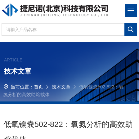
ARTICLE
技术文章
当前位置：
首页
技术文章
低氧镍囊502-822：氧
氮分析的高效助熔载体
低氧镍囊502-822：氧氮分析的高效助