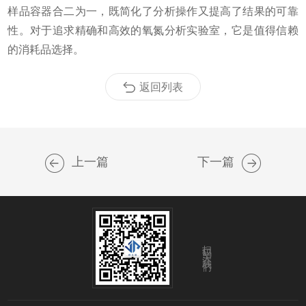
样品容器合二为一，既简化了分析操作又提高了结果的可靠
性。对于追求精确和高效的氧氮分析实验室，它是值得信赖
的消耗品选择。
返回列表
上一篇
下一篇
扫码关注我们