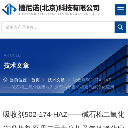
ARTICLE
技术文章
当前位置：
首页
技术文章
吸收剂502-174-HAZ
——碱石棉二氧化碳吸收剂原理与元素分析及气体净化应用
吸收剂502-174-HAZ——碱石棉二氧化