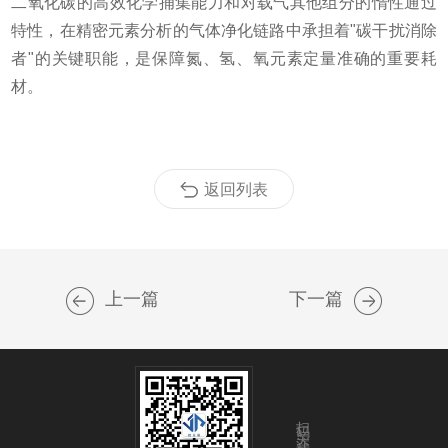
二氧化碳的高效化学捕集能力和对载气其他组分的惰性通过
特性，在精密元素分析的气体净化链路中承担着"碳干扰消除
者"的关键职能，是保障氮、氢、氧元素定量准确的重要耗
材。
返回列表
上一篇
下一篇
扫码关注我们