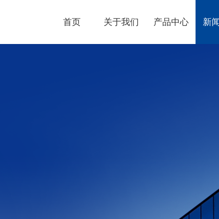
首页
关于我们
产品中心
新