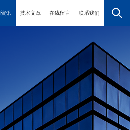
闻资讯
技术文章
在线留言
联系我们