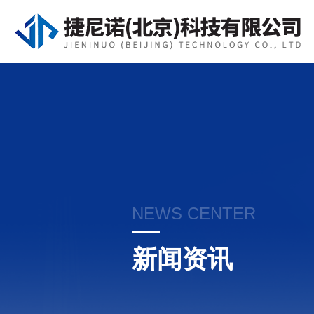
NEWS CENTER
新闻资讯