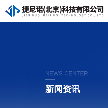
NEWS CENTER
新闻资讯