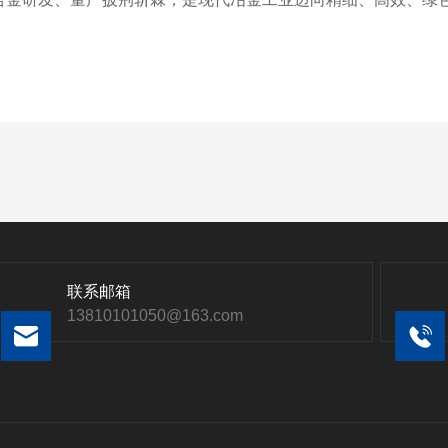
联系邮箱
13810101050@163.com