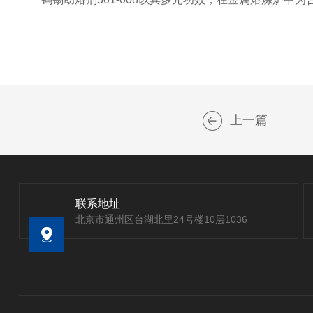
上一篇
联系地址
北京市通州区台湖北里24号楼10层1036