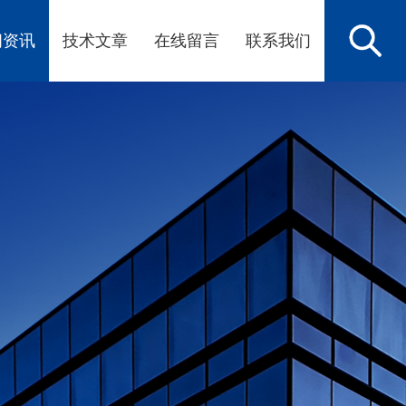
闻资讯
技术文章
在线留言
联系我们