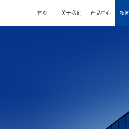
首页
关于我们
产品中心
新