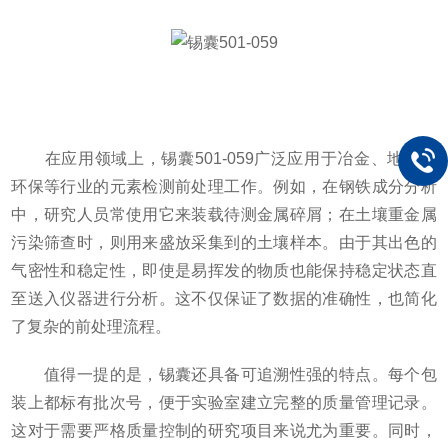
在应用领域上，锡囊501-059广泛应用于冶金、地质、
环保等行业的元素检测前处理工作。例如，在钢铁成分分析
中，研究人员常使用它来装载待测金属碎屑；在土壤重金属
污染筛查时，则用来盛放采集到的土壤样本。由于其出色的
气密性和稳定性，即使是易挥发的物质也能保持稳定状态直
至送入仪器进行分析。这不仅保证了数据的准确性，也简化
了复杂的前处理流程。
值得一提的是，锡囊还具备可追溯性强的特点。每个包
装上都标有批次号，便于实验室建立完整的质量管理记录。
这对于需要严格质量控制的研究项目来说尤为重要。同时，