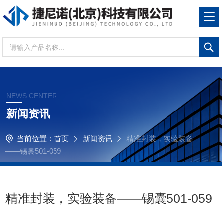
NEWS CENTER
新闻资讯
当前位置：
首页
新闻资讯
精准封装，实验装备
——锡囊501-059
精准封装，实验装备——锡囊501-059