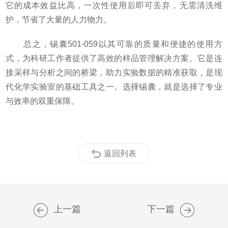
它的成本效益比高，一次性使用后即可丢弃，无需清洗维
护，节省了大量的人力物力。
总之，锡囊501-059以其可靠的质量和便捷的使用方
式，为科研工作者提供了高效的样品管理解决方案。它是连
接采样与分析之间的桥梁，助力实验数据的精准获取，是现
代化学实验室的基础工具之一。选择锡囊，就是选择了专业
与效率的双重保障。
返回列表
上一篇
下一篇