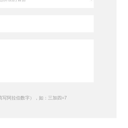
填写阿拉伯数字），如：三加四=7