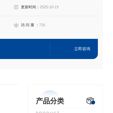
更新时间：
2025-10-19
访 问 量 ：
716
立即咨询
产品分类