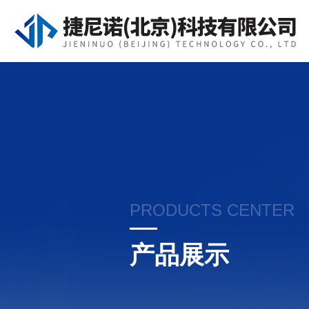
PRODUCTS CENTER
产品展示