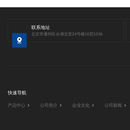
联系地址
北京市通州区台湖北里24号楼10层1036
快速导航
产品中心
公司简介
企业文化
公司新闻