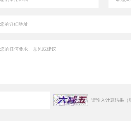
请输入计算结果（