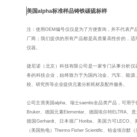
美国alpha标准样品铸铁碳硫标样
注：使用OEM编号仅仅是为了方便查询，并不代表产品
厂商；我们提供的所有产品都是高质量高性价的，适
仪器。
捷尼诺（北京）科技有限公司是一家专门从事分析仪
务的科技企业，始终致力于为国内冶金、汽车、能源
校、研究所等企业提供元素分析耗材及配件服务。
公司主营美国alpha、瑞士saentis全品类产品，可用
Bruker、德国元素Elementar、德国埃尔特ELTRA、意
德国Gerhardt、日本堀厂Horiba、美国力可LECO
（美国热电）Thermo Fisher Scientific、铂金埃尔