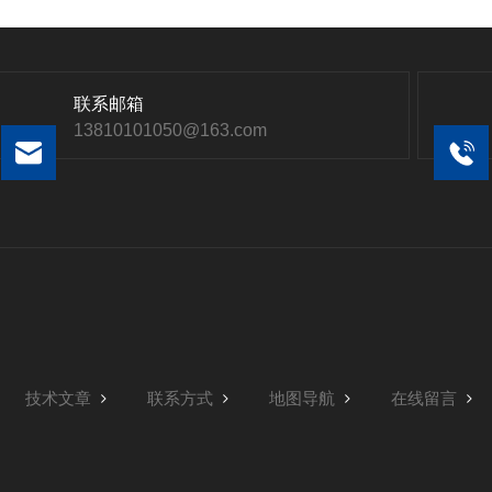
联系邮箱
13810101050@163.com
技术文章
联系方式
地图导航
在线留言