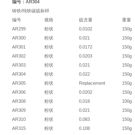
编号：
AR304
铸铁
/
纯铁碳硫标样
编号
规格
硫含量
重量
AR299
粉状
0.0102
150g
AR300
粉状
0.021
150g
AR301
粉状
0.0172
150g
AR302
粉状
0.0203
150g
AR303
粉状
0.021
150g
AR304
粉状
0.022
150g
AR305
粉状
Replacement
150g
AR306
粉状
0.0202
150g
AR308
粉状
0.018
100g
AR309
粉状
0.021
150g
AR310
粉状
0.083
150g
AR315
粉状
0.108
150g