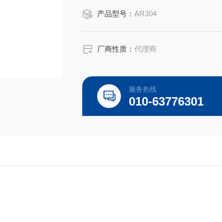
产品型号：
AR304
厂商性质：
代理商
服务热线
010-63776301