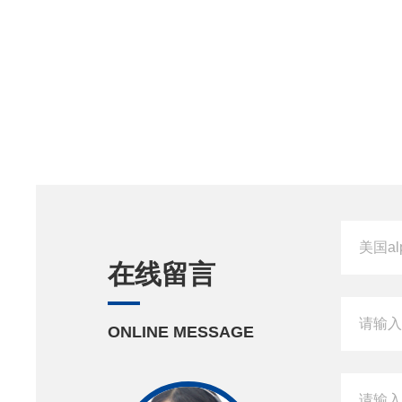
在线留言
ONLINE MESSAGE