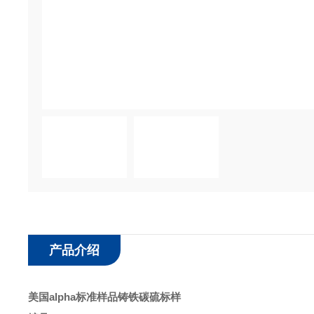
产品介绍
美国alpha标准样品铸铁碳硫标样