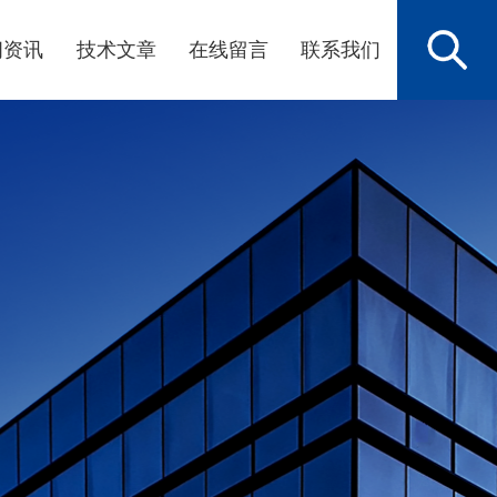
闻资讯
技术文章
在线留言
联系我们