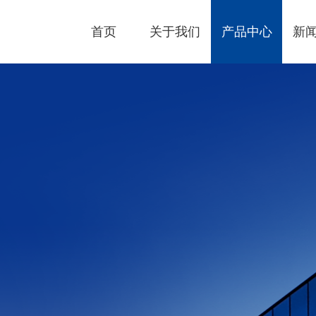
首页
关于我们
产品中心
新