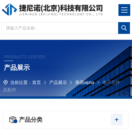
PRODUCTS CENTER
产品展示
当前位置：
首页
产品展示
美国alpha
电子元件
及配件
产品分类