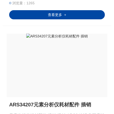
浏览量：1265
查看更多 +
ARS34207元素分析仪耗材配件 插销