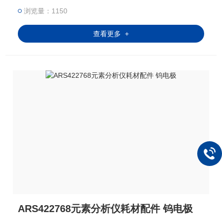
浏览量：1150
查看更多 +
ARS422768元素分析仪耗材配件 钨电极