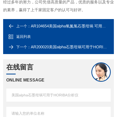
经过多年的努力，公司凭借高质量的产品，优质的服务以及专业
的素养，赢得了上千家固定客户的认可与好评。
AR104654美国alpha氧氮氢石墨坩埚 可用于德国Bruker
上一个：
返回列表
AR200020美国alpha石墨坩埚可用于HORIBA分析仪
下一个：
在线留言
ONLINE MESSAGE