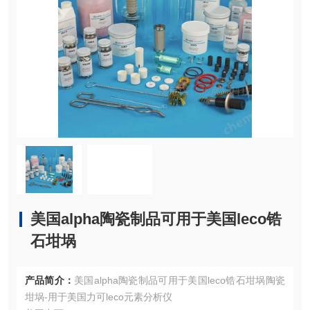
美国alpha陶瓷制品可用于美国leco锆
石坩埚
产品简介：
美国alpha陶瓷制品可用于美国leco锆石坩埚陶瓷
坩埚-用于美国力可leco元素分析仪