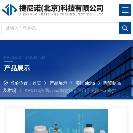
PRODUCTS CENTER
产品展示
当前位置：
首页
产品展示
美国alpha
陶瓷制品
及坩埚
AR9110美国alpha陶瓷制品可用于美国leco舟挡