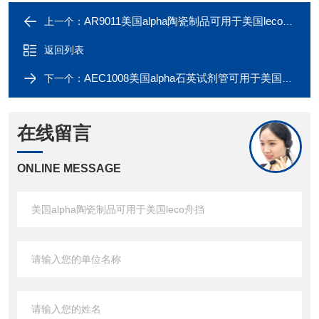
AR9011美国alpha陶瓷制品可用于美国leco陶瓷衬管
上一个：
返回列表
AEC1008美国alpha石英试剂管可用于美国Thermo
下一个：
在线留言
ONLINE MESSAGE