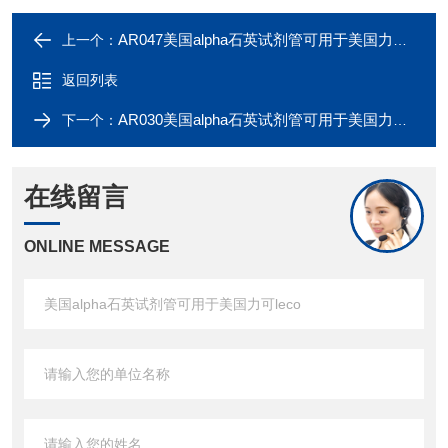
AR047美国alpha石英试剂管可用于美国力可leco
上一个：
返回列表
AR030美国alpha石英试剂管可用于美国力可leco
下一个：
在线留言
ONLINE MESSAGE