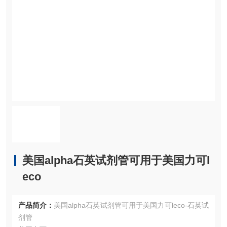
美国alpha石英试剂管可用于美国力可l
eco
产品简介：
美国alpha石英试剂管可用于美国力可leco-石英试
剂管