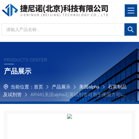
PRODUCTS CENTER
产品展示
当前位置：
首页
产品展示
美国alpha
石英制品
及试剂管
AR441美国alpha石英试剂管可用于美国力可lec
o