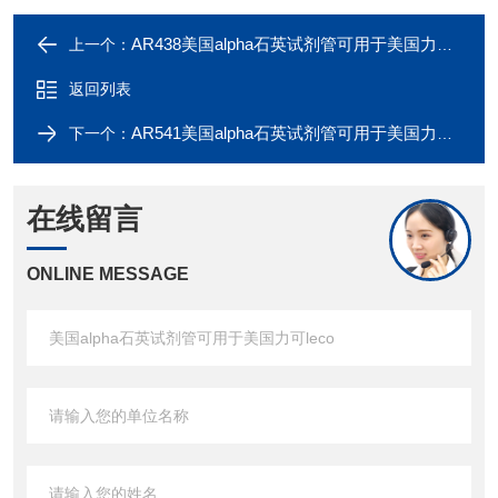
AR438美国alpha石英试剂管可用于美国力可leco
上一个：
返回列表
AR541美国alpha石英试剂管可用于美国力可leco
下一个：
在线留言
ONLINE MESSAGE