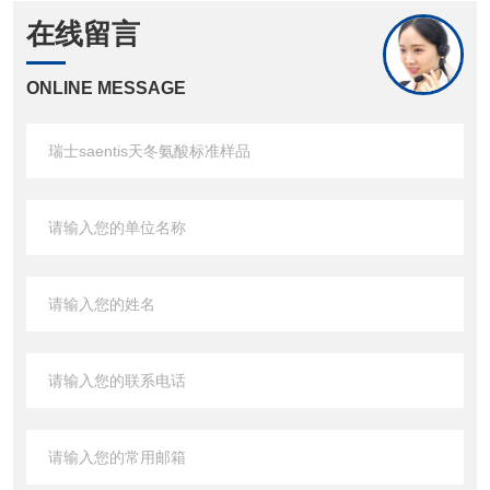
在线留言
ONLINE MESSAGE