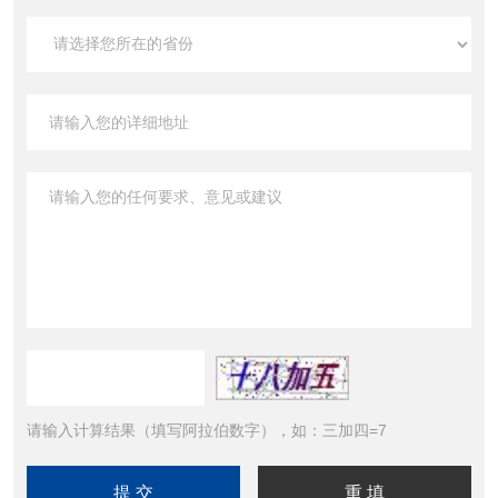
请输入计算结果（填写阿拉伯数字），如：三加四=7