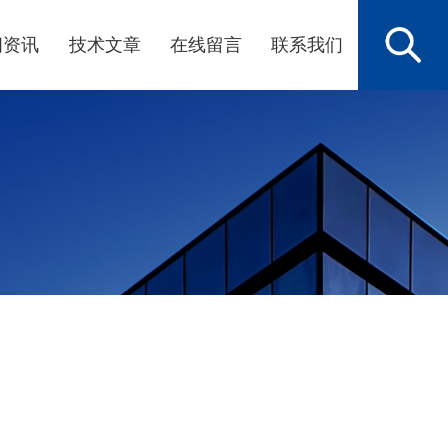
闻资讯
技术文章
在线留言
联系我们