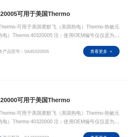
320005可用于美国Thermo
Thermo-可用于美国赛默飞（美国热电）Thermo-热敏元
）Thermo 40320005 注：使用OEM编号仅仅是为了
OEM厂商；我们提供的所有产品都是高质量高性价的，
产品型号：SA40320005
查看更多 +
320000可用于美国Thermo
Thermo-可用于美国赛默飞（美国热电）Thermo-热敏元
）Thermo 40320000 注：使用OEM编号仅仅是为了
OEM厂商；我们提供的所有产品都是高质量高性价的，