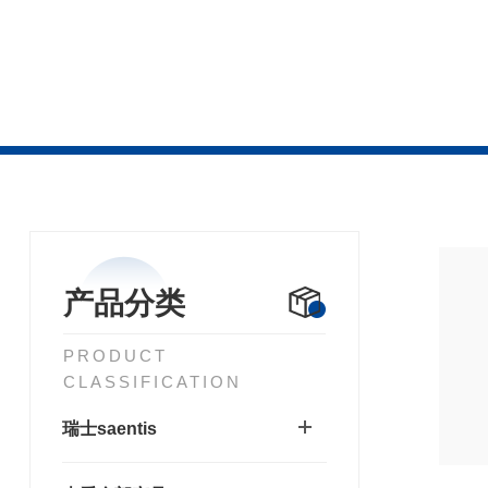
产品分类
PRODUCT
CLASSIFICATION
瑞士saentis