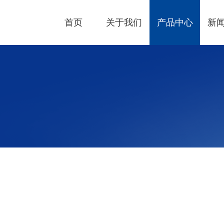
首页
关于我们
产品中心
新