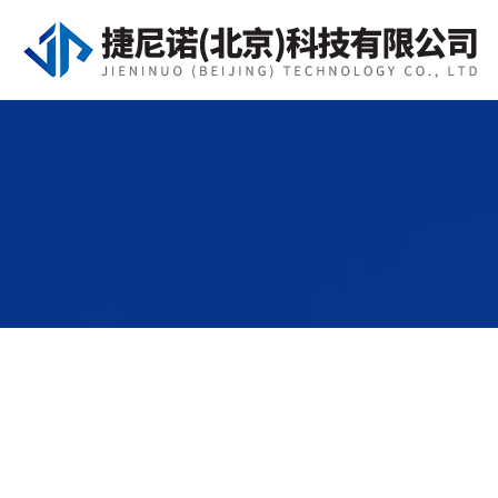
PRODUCTS CENTER
产品展示