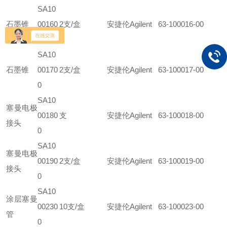
SA10
石墨锥
00160
2支/盒
安捷伦Agilent 63-100016-00
0
SA10
石墨锥
00170
2支/盒
安捷伦Agilent 63-100017-00
0
SA10
塞曼电极
00180
支
安捷伦Agilent 63-100018-00
接头
0
SA10
塞曼电极
00190
2支/盒
安捷伦Agilent 63-100019-00
接头
0
SA10
涂层塞曼
00230
10支/盒
安捷伦Agilent 63-100023-00
管
0