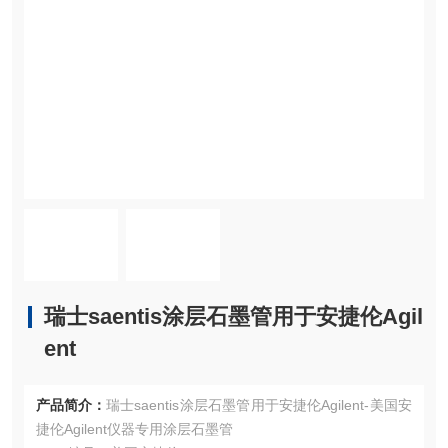
瑞士saentis涂层石墨管用于安捷伦Agil
ent
产品简介：
瑞士saentis涂层石墨管用于安捷伦Agilent-美国安
捷伦Agilent仪器专用涂层石墨管