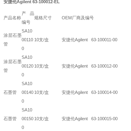
安捷伦Agilent 63-100012-EL
产品
产品名称
规格尺寸
OEM厂商及编号
编号
SA10
涂层石墨
00110
10支/盒
安捷伦Agilent 63-100011-00
管
0
SA10
涂层石墨
00120
10支/盒
安捷伦Agilent 63-100012-00
管
0
SA10
石墨管
00140
10支/盒
安捷伦Agilent 63-100014-00
0
SA10
石墨管
00150
10支/盒
安捷伦Agilent 63-100015-00
0