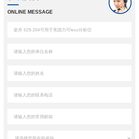
ONLINE MESSAGE