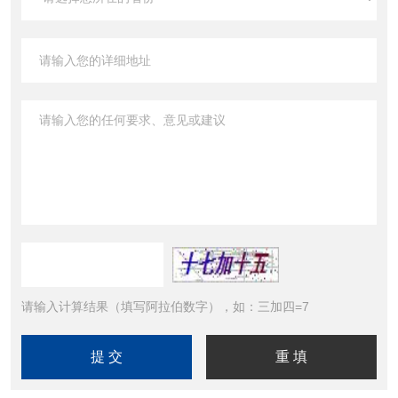
请输入计算结果（填写阿拉伯数字），如：三加四=7