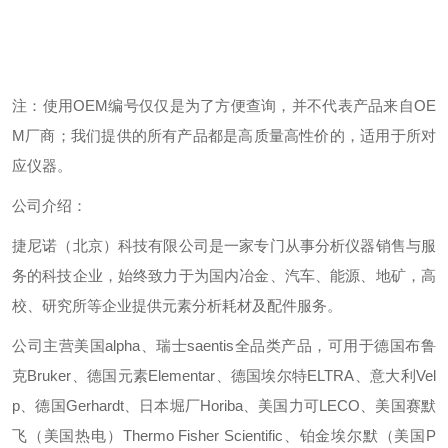
注：使用OEM编号仅仅是为了方便查询，并不代表产品来自OE
M厂商；我们提供的所有产品都是高质量高性价的，适用于所对
应仪器。
公司介绍：
捷尼诺（北京）科技有限公司是一家专门从事分析仪器销售与服
务的科技企业，始终致力于为国内冶金、汽车、能源、地矿，高
校、研究所等企业提供元素分析耗材及配件服务。
公司主营美国alpha、瑞士saentis全品类产品，可用于德国布鲁
克Bruker、德国元素Elementar、德国埃尔特ELTRA、意大利Vel
p、德国Gerhardt、日本堀厂Horiba、美国力可LECO、美国赛默
飞（美国热电）Thermo Fisher Scientific、铂金埃尔默（美国P