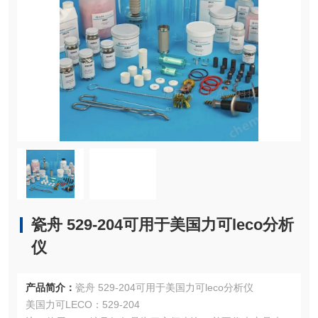
瓷舟 529-204可用于美国力可leco分析
仪
产品简介：
瓷舟 529-204可用于美国力可leco分析仪
美国力可LECO：529-204