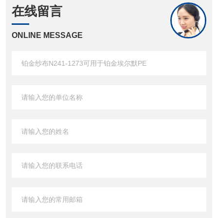
在线留言
ONLINE MESSAGE