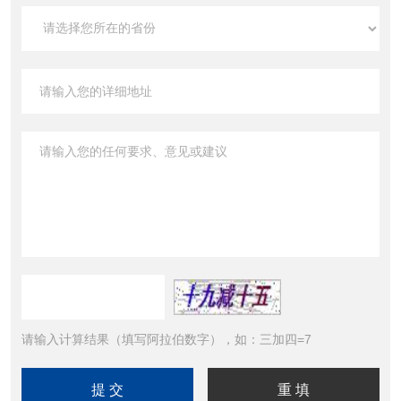
请输入计算结果（填写阿拉伯数字），如：三加四=7