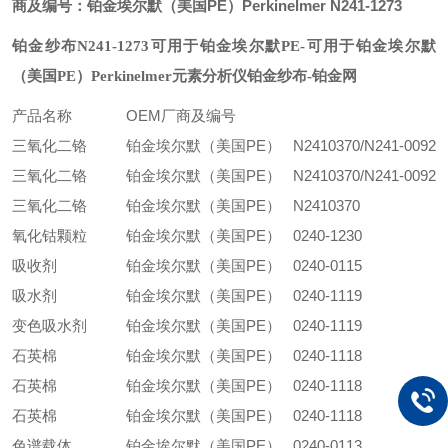
商及编号：铂金埃尔默（美国PE）Perkinelmer N241-1273
铂金纱布N241-1273可用于铂金埃尔默PE
-可用于铂金埃尔默
（美国PE）Perkinelmer元素分析仪铂金纱布-铂金网
产品名称
OEM厂商及编号
三氧化二铬
铂金埃尔默（美国PE） N2410370/N241-0092
三氧化二铬
铂金埃尔默（美国PE） N2410370/N241-0092
三氧化二铬
铂金埃尔默（美国PE） N2410370
氧化钴颗粒
铂金埃尔默（美国PE） 0240-1230
吸收剂
铂金埃尔默（美国PE） 0240-0115
吸水剂
铂金埃尔默（美国PE） 0240-1119
变色吸水剂
铂金埃尔默（美国PE） 0240-1119
石英棉
铂金埃尔默（美国PE） 0240-1118
石英棉
铂金埃尔默（美国PE） 0240-1118
石英棉
铂金埃尔默（美国PE） 0240-1118
色谱载体
铂金埃尔默（美国PE） 0240-0113