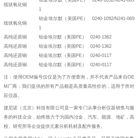
线状氧化铜
1
铂金埃尔默（美国PE） 0240-1092/N241-069
线状氧化铜
1
高纯还原铜
铂金埃尔默（美国PE） 0240-1362
高纯还原铜
铂金埃尔默（美国PE） 0240-1362
高纯还原铜
铂金埃尔默（美国PE） 0240-0117
高纯还原铜
铂金埃尔默（美国PE） 0240-0117
注：使用OEM编号仅仅是为了方便查询，并不代表产品来自OE
M厂商；我们提供的所有产品都是高质量高性价的，适用于所对
应仪器。
捷尼诺（北京）科技有限公司是一家专门从事分析仪器销售与服
务的科技企业，始终致力于为国内冶金、汽车、能源、地矿，高
校、研究所等企业提供元素分析耗材及配件服务。