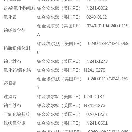
镍/铬氧化物颗粒
铂金埃尔默（美国PE） N241-0092
氧化银
铂金埃尔默（美国PE） 0240-0132
铂金埃尔默（美国PE） 0240-0119/0240-0119
铂碳催化剂
A
铂金埃尔默（美国PE） 0240-1344/N241-069
钨酸银催化剂
0
铂金纱布
铂金埃尔默（美国PE） N241-1273
氧化钨/氧化锆
铂金埃尔默（美国PE） N241-0278
铂金埃尔默（美国PE） 0240-0117/N241-152
还原铜
7
过滤片
铂金埃尔默（美国PE） 0240-0137
铂金纱布
铂金埃尔默（美国PE） N241-1273
三氧化钨颗粒
铂金埃尔默（美国PE） 0240-1238
线状氧化铜
铂金埃尔默（美国PE） N241-0691
铂金埃尔默（美国PE） 0240-1092/N241-069