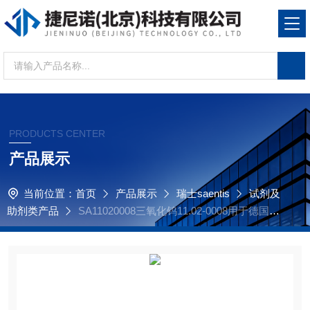
PRODUCTS CENTER
产品展示
当前位置：
首页
产品展示
瑞士saentis
试剂及
助剂类产品
SA11020008三氧化钨11.02-0008用于德国元
素Elementar