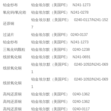
铂金纱布
铂金埃尔默（美国PE） N241-1273
氧化钨/氧化锆
铂金埃尔默（美国PE） N241-0278
铂金埃尔默（美国PE） 0240-0117/N241-152
还原铜
7
过滤片
铂金埃尔默（美国PE） 0240-0137
铂金纱布
铂金埃尔默（美国PE） N241-1273
三氧化钨颗粒
铂金埃尔默（美国PE） 0240-1238
线状氧化铜
铂金埃尔默（美国PE） N241-0691
铂金埃尔默（美国PE） 0240-1092/N241-069
线状氧化铜
1
铂金埃尔默（美国PE） 0240-1092/N241-069
线状氧化铜
1
高纯还原铜
铂金埃尔默（美国PE） 0240-1362
高纯还原铜
铂金埃尔默（美国PE） 0240-1362
高纯还原铜
铂金埃尔默（美国PE） 0240-0117