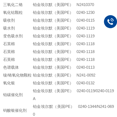
三氧化二铬
铂金埃尔默（美国PE） N2410370
氧化钴颗粒
铂金埃尔默（美国PE） 0240-1230
吸收剂
铂金埃尔默（美国PE） 0240-0115
吸水剂
铂金埃尔默（美国PE） 0240-1119
变色吸水剂
铂金埃尔默（美国PE） 0240-1119
石英棉
铂金埃尔默（美国PE） 0240-1118
石英棉
铂金埃尔默（美国PE） 0240-1118
石英棉
铂金埃尔默（美国PE） 0240-1118
色谱载体
铂金埃尔默（美国PE） 0240-0113
镍/铬氧化物颗粒
铂金埃尔默（美国PE） N241-0092
氧化银
铂金埃尔默（美国PE） 0240-0132
铂金埃尔默（美国PE） 0240-0119/0240-0119
铂碳催化剂
A
铂金埃尔默（美国PE） 0240-1344/N241-069
钨酸银催化剂
0