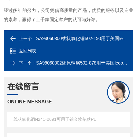
经过多年的努力，公司凭借高质量的产品，优质的服务以及专业
的素养，赢得了上千家固定客户的认可与好评。
SA99060300线状氧化铜502-190用于美国leco（力可）
上一个：
返回列表
SA99060302还原铜屑502-878用于美国leco（力可）
下一个：
在线留言
ONLINE MESSAGE