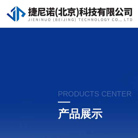
PRODUCTS CENTER
产品展示