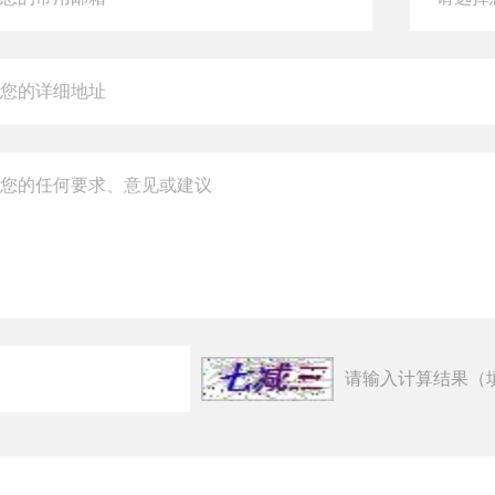
请输入计算结果（