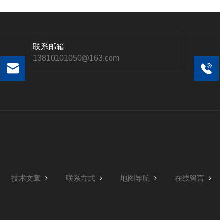
联系邮箱
13810101050@163.com
技术文章
联系方式
地图导航
在线留言