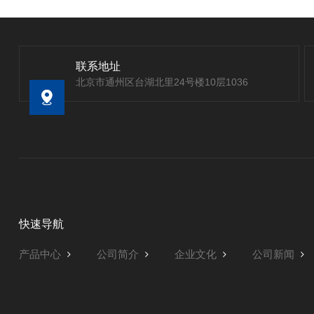
联系地址
北京市通州区台湖北里24号楼10层1036
快速导航
产品中心
公司简介
企业文化
公司新闻