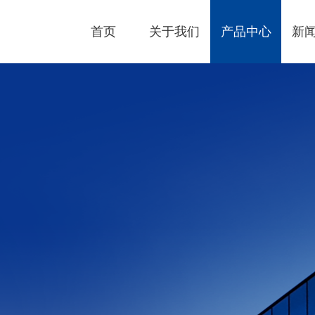
首页
关于我们
产品中心
新