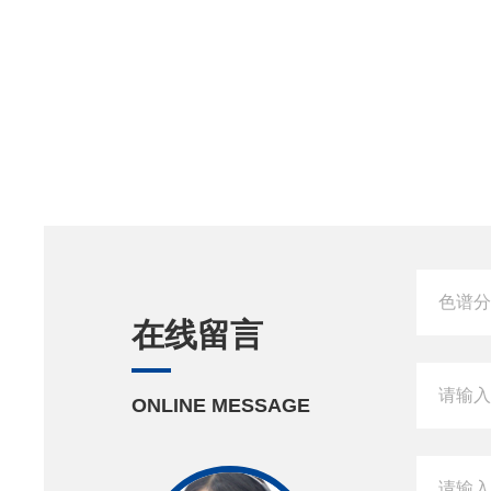
在线留言
ONLINE MESSAGE