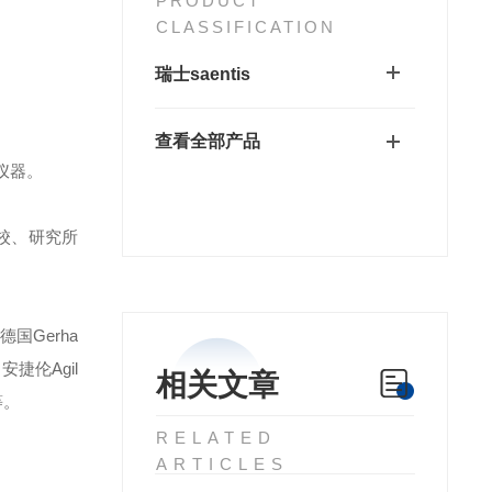
PRODUCT
CLASSIFICATION
瑞士saentis
查看全部产品
仪器。
校、研究所
德国Gerha
安捷伦Agil
相关文章
等。
RELATED
ARTICLES