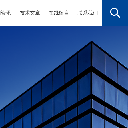
闻资讯
技术文章
在线留言
联系我们