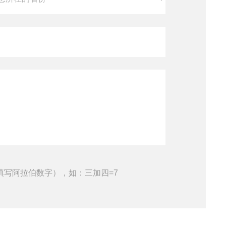
填写阿拉伯数字），如：三加四=7