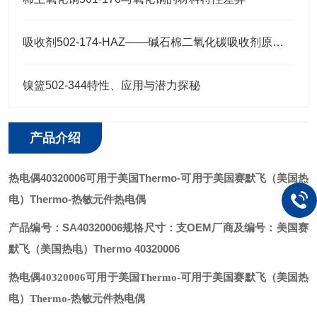
吸收剂502-174-HAZ——碱石棉二氧化碳吸收剂原理与元素分析及气体净化应用
镍篮502-344特性、应用与潜力探秘
产品介绍
热电偶40320006可用于美国Thermo
-可用于美国赛默飞（美国热
电）Thermo-热敏元件热电偶
产品编号：SA40320006
规格尺寸：支
OEM厂商及编号：美国赛
默飞（美国热电）Thermo 40320006
热电偶40320006可用于美国Thermo
-可用于美国赛默飞（美国热
电）Thermo-热敏元件热电偶