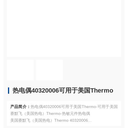
热电偶40320006可用于美国Thermo
产品简介：
热电偶40320006可用于美国Thermo-可用于美国
赛默飞（美国热电）Thermo-热敏元件热电偶
美国赛默飞（美国热电）Thermo 40320006
注：使用OEM编号仅仅是为了方便查询，并不代表产品来自