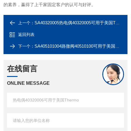
的素养，赢得了上千家固定客户的认可与好评。
SA40320005热电偶40320005可用于美国Thermo
上一个：
返回列表
SA405101004路微阀40510100可用于美国Thermo
下一个：
在线留言
ONLINE MESSAGE