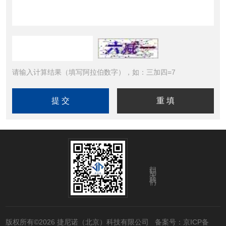
请输入计算结果（填写阿拉伯数字），如：三加四=7
扫码关注我们
版权所有©2026 捷尼诺（北京）科技有限公司
备案号：京ICP备