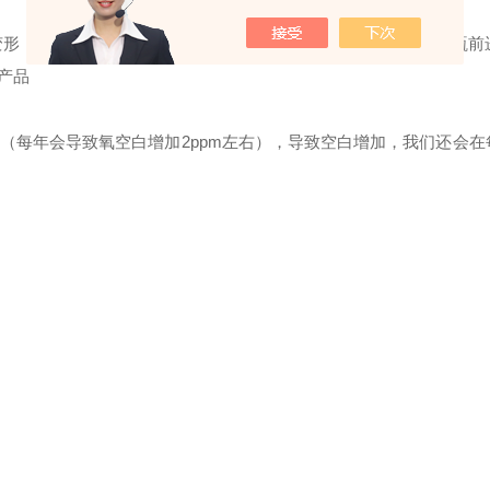
现变形，漏底，表面光洁度不达标等情况出现，因此我们还会在装瓶前
产品
化（每年会导致氧空白增加2ppm左右），导致空白增加，我们还会在