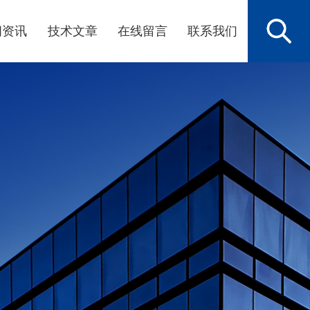
闻资讯
技术文章
在线留言
联系我们