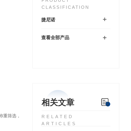
PRODUCT
CLASSIFICATION
捷尼诺
查看全部产品
相关文章
工称重筛选，
RELATED
ARTICLES