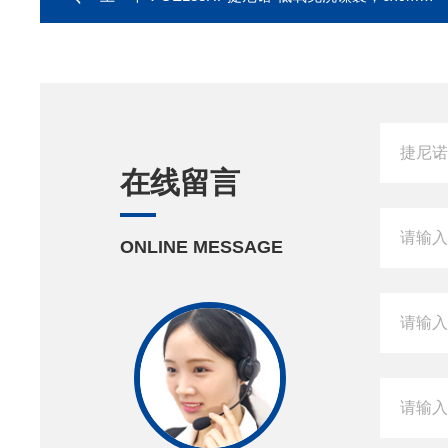
在线留言
ONLINE MESSAGE