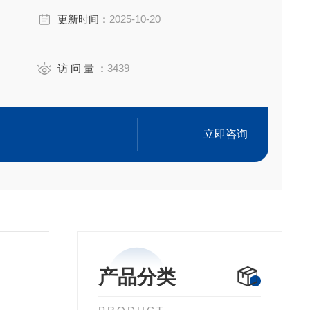
更新时间：
2025-10-20
访 问 量 ：
3439
立即咨询
产品分类