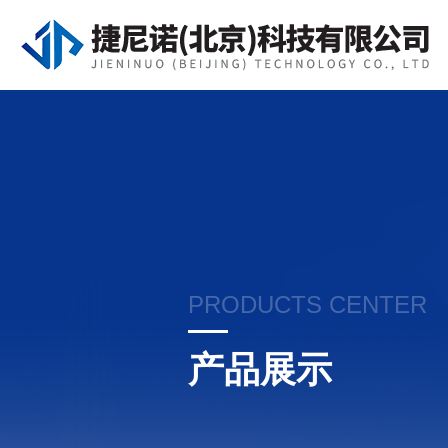
PRODUCTS CENTER
产品展示