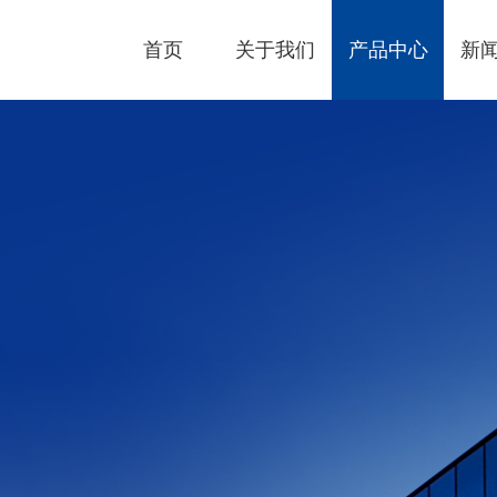
首页
关于我们
产品中心
新