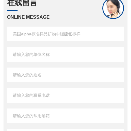
在线留言
ONLINE MESSAGE