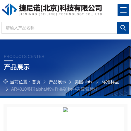
PRODUCTS CENTER
产品展示
当前位置：
首页
产品展示
美国alpha
标准样品
AR4010美国alpha标准样品矿物中碳硫氮标样