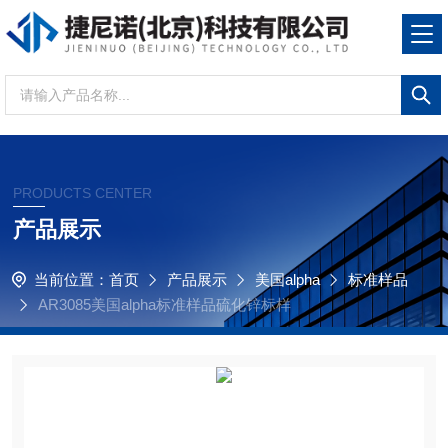
PRODUCTS CENTER
产品展示
当前位置：
首页
产品展示
美国alpha
标准样品
AR3085美国alpha标准样品硫化锌标样