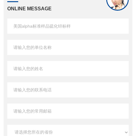
ONLINE MESSAGE