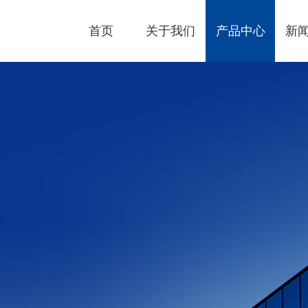
首页
关于我们
产品中心
新