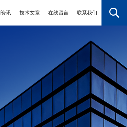
闻资讯
技术文章
在线留言
联系我们