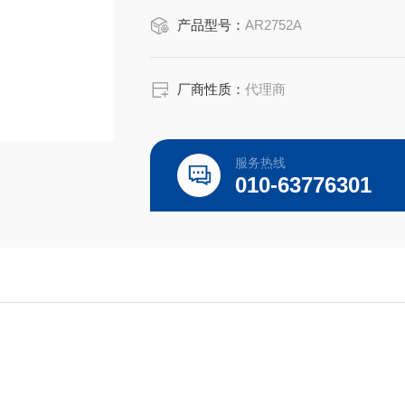
产品型号：
AR2752A
厂商性质：
代理商
服务热线
010-63776301