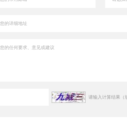
请输入计算结果（