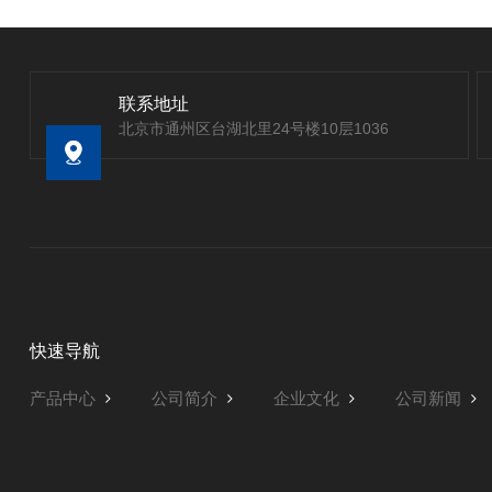
联系地址
北京市通州区台湖北里24号楼10层1036
快速导航
产品中心
公司简介
企业文化
公司新闻