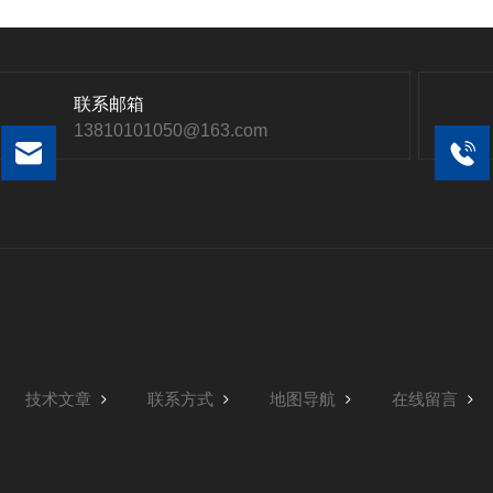
联系邮箱
13810101050@163.com
技术文章
联系方式
地图导航
在线留言