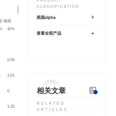
PRODUCT
CLASSIFICATION
美国alpha
全煤
残
%
余%
查看全部产品
0.99
9
1.01
相关文章
0
RELATED
1.33
ARTICLES