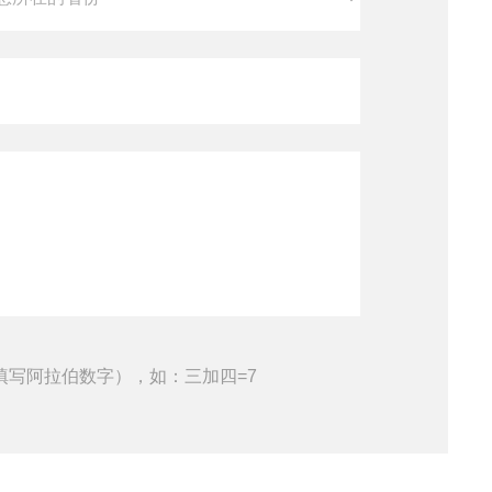
填写阿拉伯数字），如：三加四=7