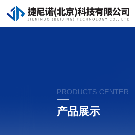
PRODUCTS CENTER
产品展示