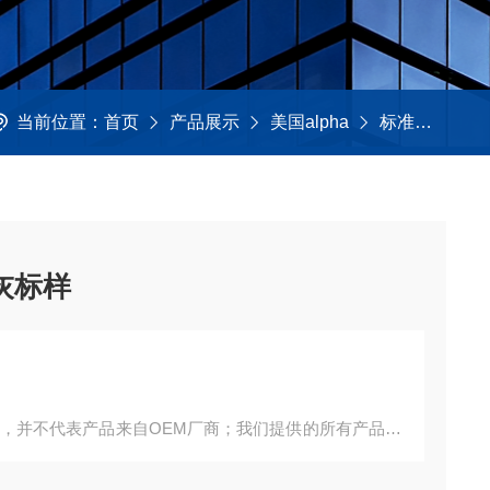
当前位置：
首页
产品展示
美国alpha
标准样品
灰标样
询，并不代表产品来自OEM厂商；我们提供的所有产品都
。