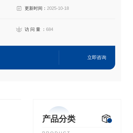
更新时间：
2025-10-18
访 问 量 ：
684
立即咨询
产品分类