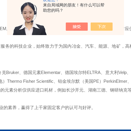
来自局域网的朋友！有什么可以帮
助您的吗？
OEM厂商；我们提供的所有产品都是高质量高性价的，适用于所对应
与服务的科技企业，始终致力于为国内冶金、汽车、能源、地矿，高
ruker、德国元素Elementar、德国埃尔特ELTRA、意大利Velp、
mo Fisher Scientific、铂金埃尔默（美国PE）PerkinElmer、
些国产品牌的元素分析仪供应进口耗材，例如长沙开元、湖南三德、钢研纳克
业的素养，赢得了上千家固定客户的认可与好评。