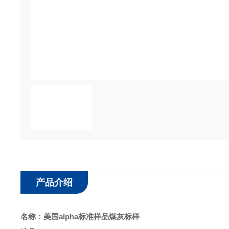
产品介绍
名称：
美国alpha标准样品煤灰标样