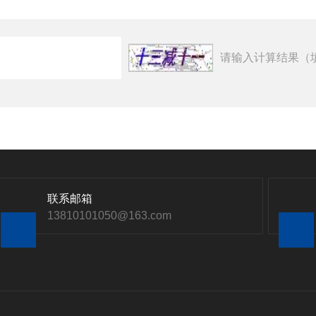
请输入计算结果（
联系邮箱
13810101050@163.com