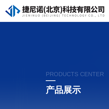
PRODUCTS CENTER
产品展示