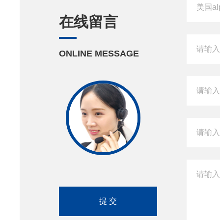
在线留言
ONLINE MESSAGE