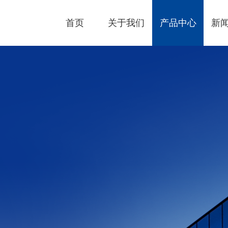
首页
关于我们
产品中心
新