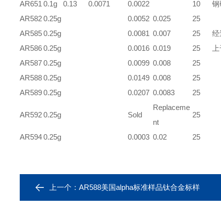
AR651
0.1g
0.13
0.0071
0.0022
10
钢
AR582
0.25g
0.0052
0.025
25
AR585
0.25g
0.0081
0.007
25
经
AR586
0.25g
0.0016
0.019
25
上
AR587
0.25g
0.0099
0.008
25
AR588
0.25g
0.0149
0.008
25
AR589
0.25g
0.0207
0.0083
25
Replaceme
AR592
0.25g
Sold
25
nt
AR594
0.25g
0.0003
0.02
25
上一个：
AR588美国alpha标准样品钛合金标样