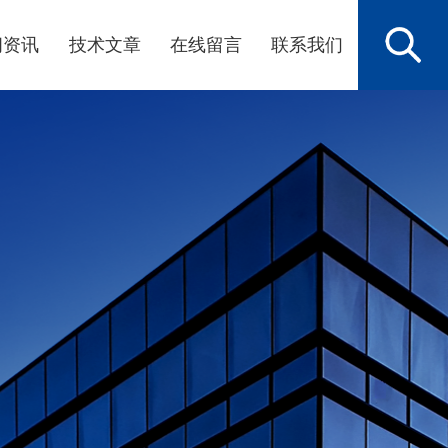
闻资讯
技术文章
在线留言
联系我们