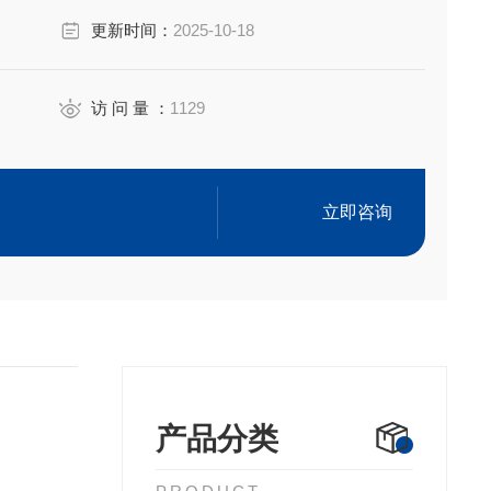
更新时间：
2025-10-18
访 问 量 ：
1129
立即咨询
产品分类