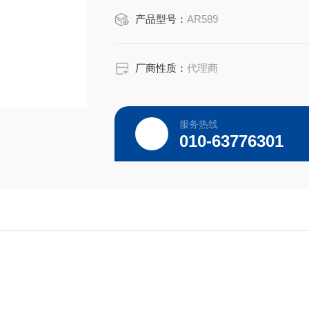
产品型号：
AR589
厂商性质：
代理商
服务热线
010-63776301