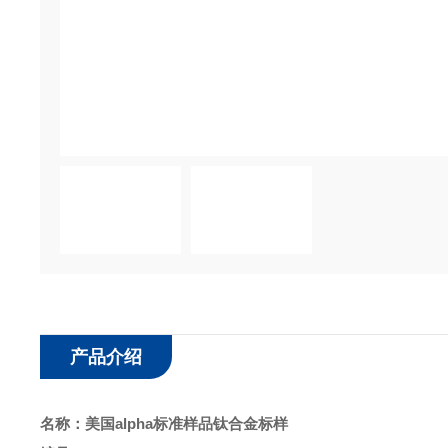
产品介绍
名称：
美国alpha标准样品钛合金标样