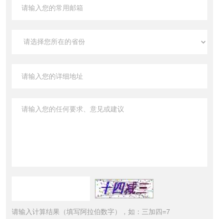
请输入计算结果（填写阿拉伯数字），如：三加四=7