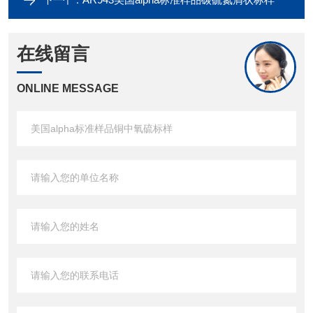
下一个：
在线留言
ONLINE MESSAGE