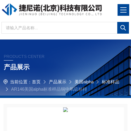
PRODUCTS CENTER
产品展示
当前位置：
首页
产品展示
美国alpha
标准样品
AR146美国alpha标准样品铜中氧硫标样