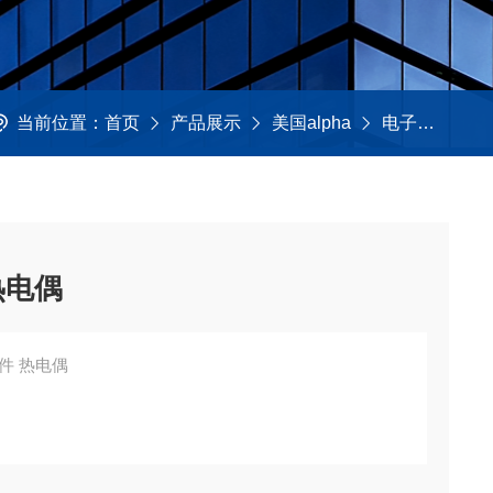
当前位置：
首页
产品展示
美国alpha
电子元件及配件
热电偶
件 热电偶
询，并不代表产品来自OEM厂商；我们提供的所有产品都