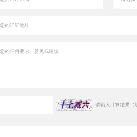
请输入计算结果（