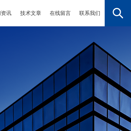
闻资讯
技术文章
在线留言
联系我们