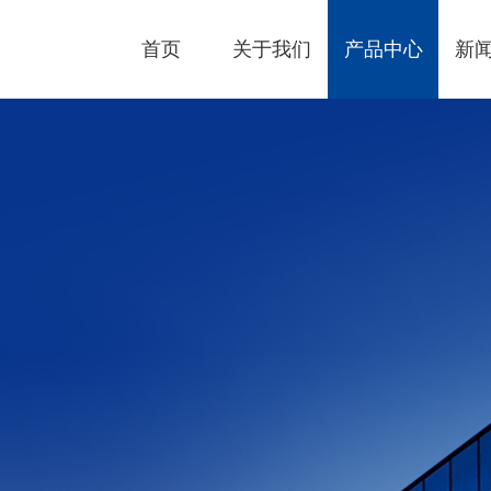
首页
关于我们
产品中心
新