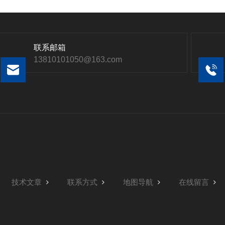
联系邮箱
13810101050@163.com
技术文章
联系方式
地图导航
在线留言