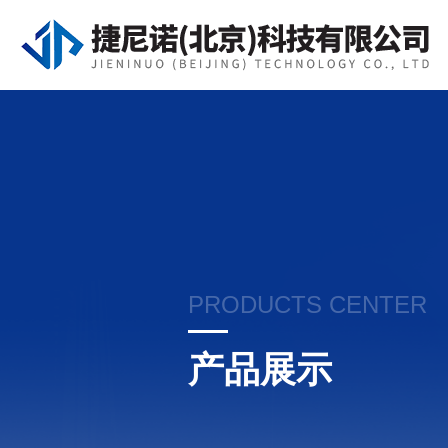
PRODUCTS CENTER
产品展示