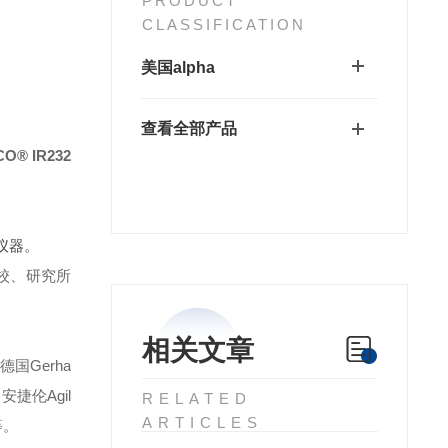
PRODUCT
CLASSIFICATION
美国alpha
查看全部产品
® IR232
仪器。
校、研究所
相关文章
德国Gerha
安捷伦Agil
RELATED
ARTICLES
等。