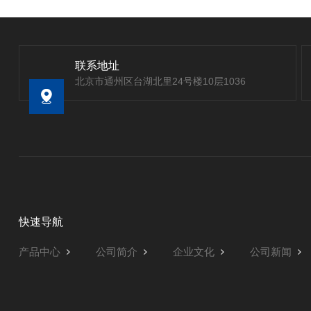
联系地址
北京市通州区台湖北里24号楼10层1036
快速导航
产品中心
公司简介
企业文化
公司新闻