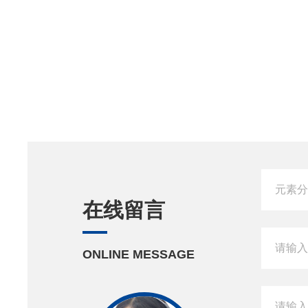
在线留言
ONLINE MESSAGE