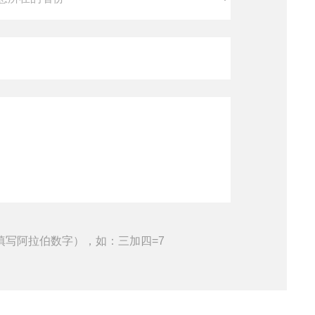
填写阿拉伯数字），如：三加四=7