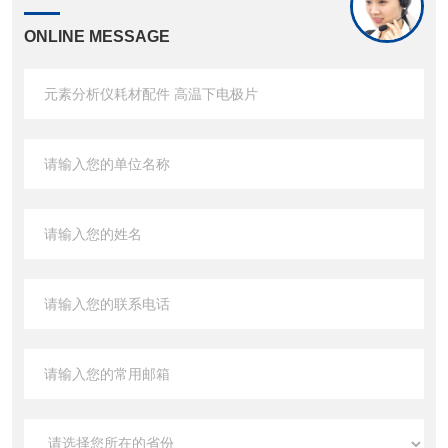
ONLINE MESSAGE