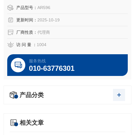
OEM厂商；我们提供的所有产品都是高质量高性价的，适用
产品型号：
AR596
于所对应仪器。
更新时间：
2025-10-19
厂商性质：
代理商
访 问 量 ：
1004
服务热线
010-63776301
产品分类
相关文章