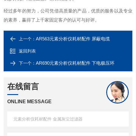
经过多年的努力，公司凭借高质量的产品，优质的服务以及专业
的素养，赢得了上千家固定客户的认可与好评。
AR563元素分析仪耗材配件 屏蔽电缆
上一个：
返回列表
AR690元素分析仪耗材配件 下电极压环
下一个：
在线留言
ONLINE MESSAGE