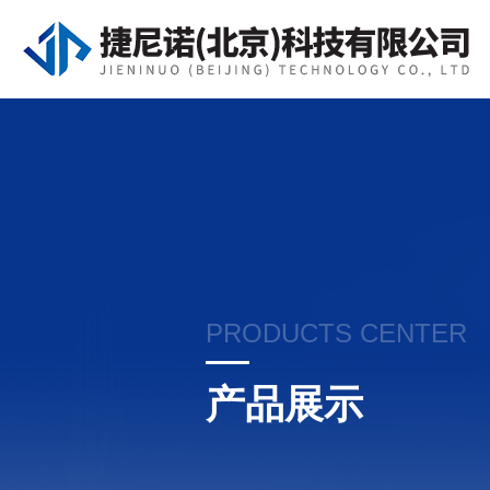
PRODUCTS CENTER
产品展示