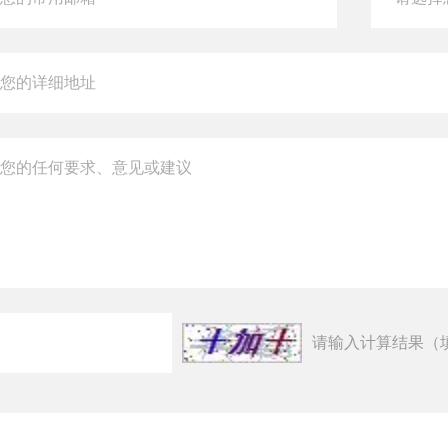
请输入计算结果（