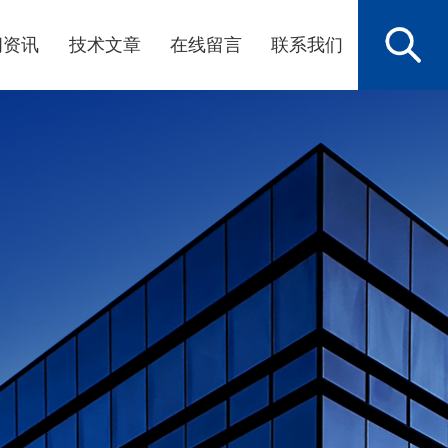
闻资讯
技术文章
在线留言
联系我们