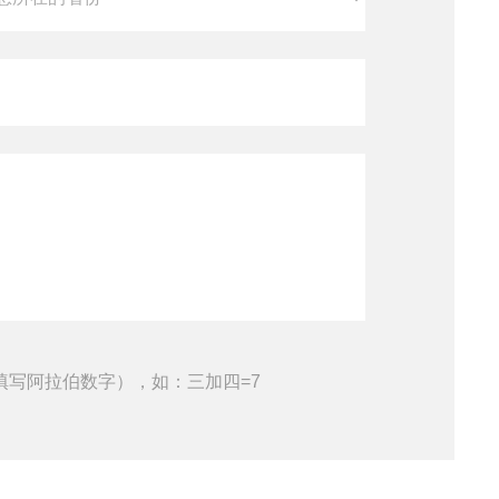
填写阿拉伯数字），如：三加四=7