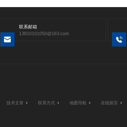
联系邮箱
13810101050@163.com
技术文章
联系方式
地图导航
在线留言