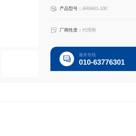
是高质量高性价的，适用于所对应仪器
产品型号：
AR6601-100
厂商性质：
代理商
服务热线
010-63776301