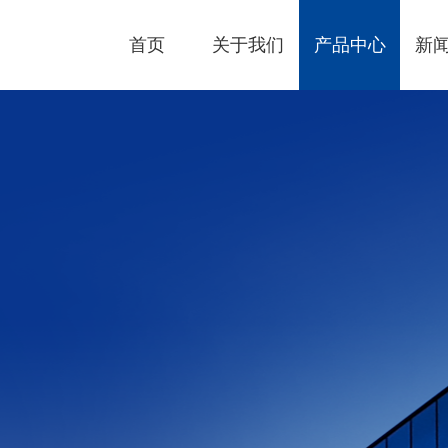
首页
关于我们
产品中心
新