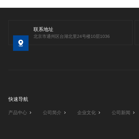
联系地址
北京市通州区台湖北里24号楼10层1036
快速导航
产品中心
公司简介
企业文化
公司新闻