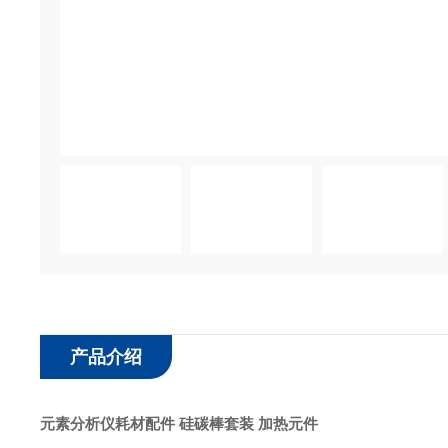
产品介绍
元素分析仪耗材配件 硅碳棒套装
加热元件