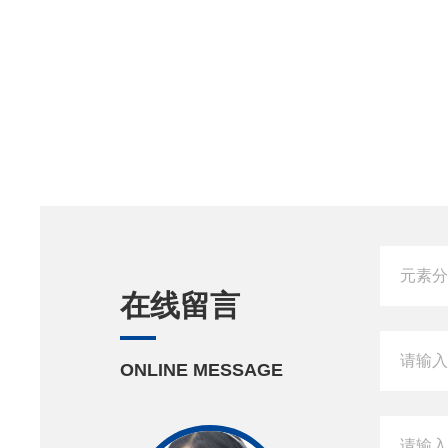
在线留言
ONLINE MESSAGE