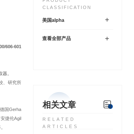
PRODUCT
CLASSIFICATION
美国alpha
查看全部产品
/606-601
仪器。
校、研究所
相关文章
德国Gerha
安捷伦Agil
RELATED
ARTICLES
等。