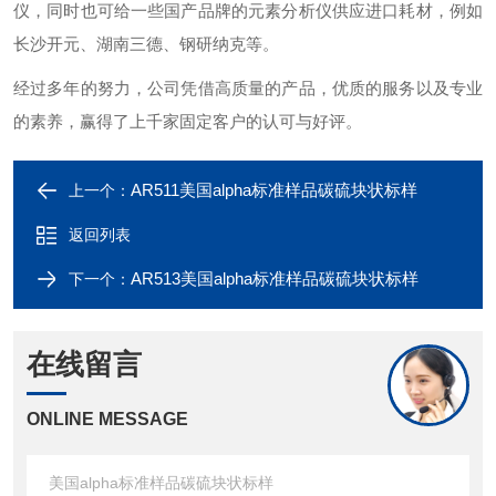
仪，同时也可给一些国产品牌的元素分析仪供应进口耗材，例如
长沙开元、湖南三德、钢研纳克等。
经过多年的努力，公司凭借高质量的产品，优质的服务以及专业
的素养，赢得了上千家固定客户的认可与好评。
AR511美国alpha标准样品碳硫块状标样
上一个：
返回列表
AR513美国alpha标准样品碳硫块状标样
下一个：
在线留言
ONLINE MESSAGE