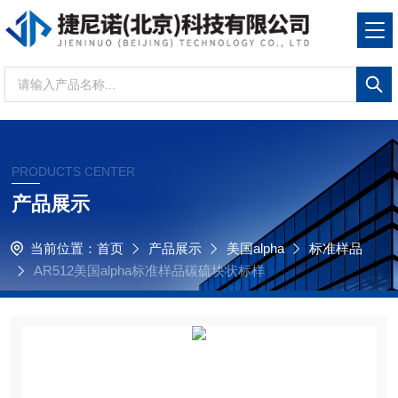
PRODUCTS CENTER
产品展示
当前位置：
首页
产品展示
美国alpha
标准样品
AR512美国alpha标准样品碳硫块状标样