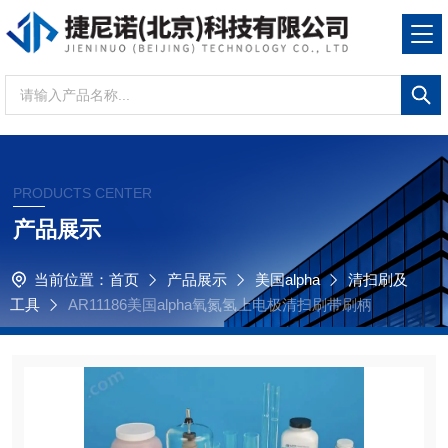
PRODUCTS CENTER
产品展示
当前位置：
首页
产品展示
美国alpha
清扫刷及
工具
AR11186美国alpha氧氮氢上电极清扫刷带刷柄