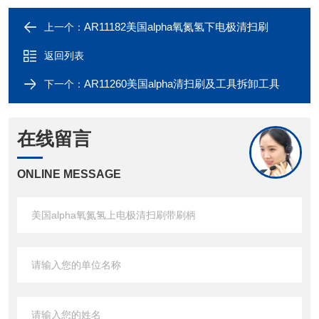
AR11182美国alpha氧氮氢下电极清扫刷
上一个：
返回列表
AR11260美国alpha清扫刷及工具拆卸工具
下一个：
在线留言
ONLINE MESSAGE