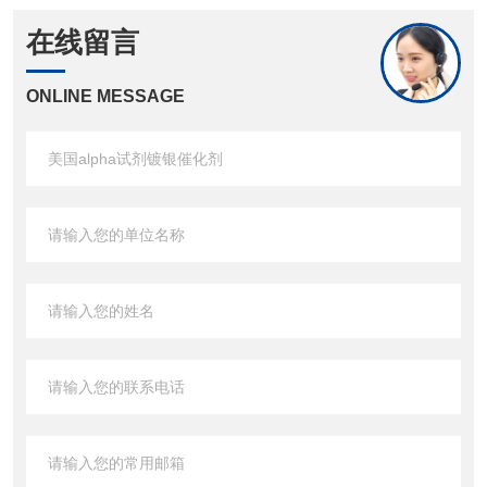
在线留言
ONLINE MESSAGE