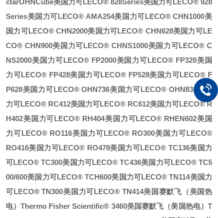
ctarOHNCube
美国力可LECO® 828Series
美国力可LECO® 928
Series
美国力可LECO® AMA254
美国力可LECO® CHN1000
美
国力可LECO® CHN2000
美国力可LECO® CHN628
美国力可LE
CO® CHN900
美国力可LECO® CHNS1000
美国力可LECO® C
NS2000
美国力可LECO® FP2000
美国力可LECO® FP328
美国
力可LECO® FP428
美国力可LECO® FP528
美国力可LECO® F
P628
美国力可LECO® OHN736
美国力可LECO® OHN836
美国
力可LECO® RC412
美国力可LECO® RC612
美国力可LECO® R
H402
美国力可LECO® RH404
美国力可LECO® RHEN602
美国
力可LECO® RO116
美国力可LECO® RO300
美国力可LECO®
RO416
美国力可LECO® RO478
美国力可LECO® TC136
美国力
可LECO® TC300
美国力可LECO® TC436
美国力可LECO® TC5
00/600
美国力可LECO® TCH600
美国力可LECO® TN114
美国力
可LECO® TN300
美国力可LECO® TN414
美国赛默飞（美国热
电）Thermo Fisher Scientific® 3460
美国赛默飞（美国热电）T