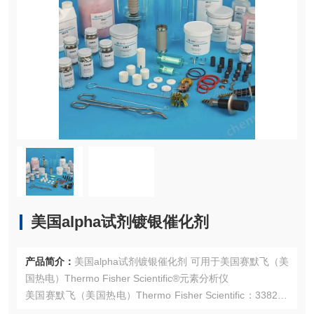
美国alpha试剂镀银催化剂
产品简介：
美国alpha试剂镀银催化剂 可用于美国赛默飞（美
国热电）Thermo Fisher Scientific®元素分析仪
美国赛默飞（美国热电）Thermo Fisher Scientific：338245
00