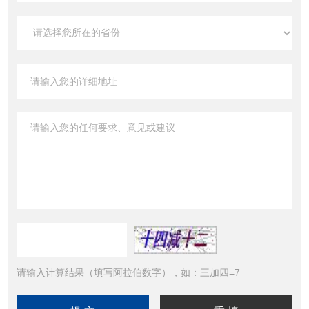
请输入计算结果（填写阿拉伯数字），如：三加四=7