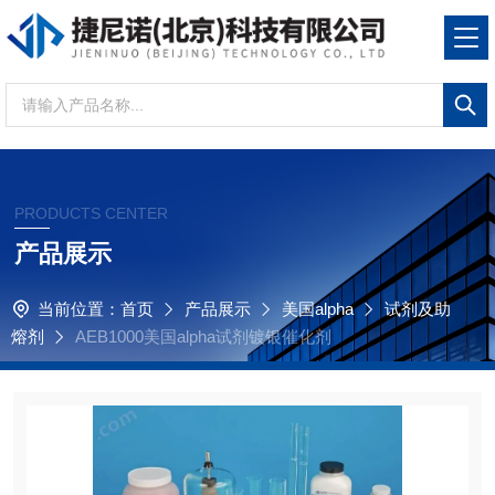
PRODUCTS CENTER
产品展示
当前位置：
首页
产品展示
美国alpha
试剂及助
熔剂
AEB1000美国alpha试剂镀银催化剂