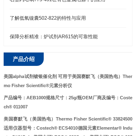
了解低氧镍囊502-822的特性与应用
保障分析精准：炉试剂AR615的可靠性能
产品介绍
美国alpha试剂镀银催化剂
可用于美国赛默飞（美国热电）Ther
mo Fisher Scientific®元素分析仪
产品编号：AEB1000
规格尺寸：25g/瓶
OEM厂商及编号：
Coste
ch® 011007
美国赛默飞（美国热电）Thermo Fisher Scientific® 33824500
适用仪器型号：
Costech® ECS4010
德国元素Elementar® Indu