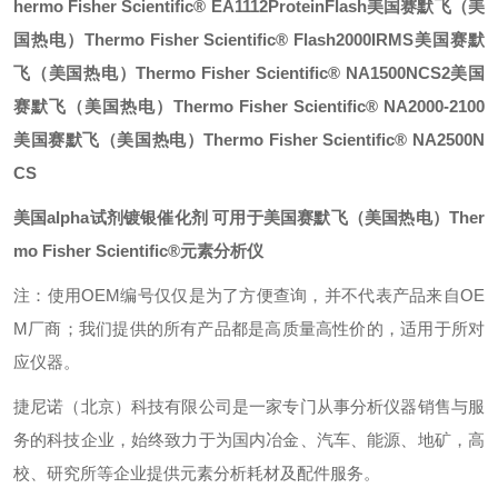
hermo Fisher Scientific® EA1112ProteinFlash
美国赛默飞（美
国热电）Thermo Fisher Scientific® Flash2000IRMS
美国赛默
飞（美国热电）Thermo Fisher Scientific® NA1500NCS2
美国
赛默飞（美国热电）Thermo Fisher Scientific® NA2000-2100
美国赛默飞（美国热电）Thermo Fisher Scientific® NA2500N
CS
美国alpha试剂镀银催化剂
可用于美国赛默飞（美国热电）Ther
mo Fisher Scientific®元素分析仪
注：使用OEM编号仅仅是为了方便查询，并不代表产品来自OE
M厂商；我们提供的所有产品都是高质量高性价的，适用于所对
应仪器。
捷尼诺（北京）科技有限公司是一家专门从事分析仪器销售与服
务的科技企业，始终致力于为国内冶金、汽车、能源、地矿，高
校、研究所等企业提供元素分析耗材及配件服务。