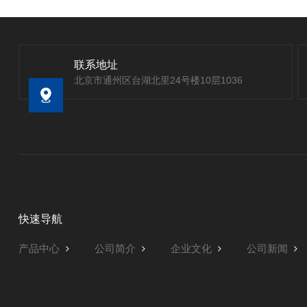
联系地址
北京市通州区台湖北里24号楼10层1036
快速导航
产品中心
公司简介
企业文化
公司新闻