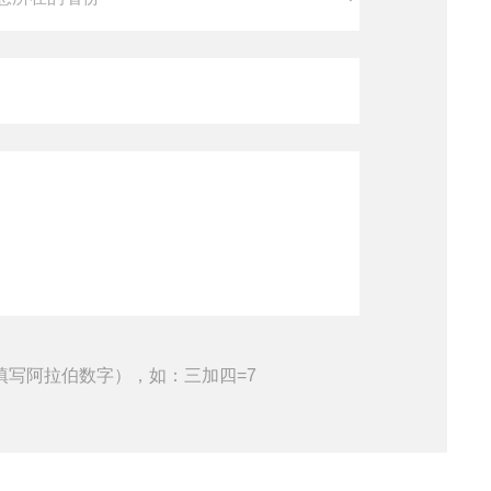
填写阿拉伯数字），如：三加四=7