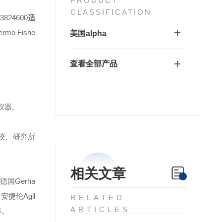
PRODUCT
CLASSIFICATION
3824600
适
o Fishe
美国alpha
查看全部产品
仪器。
校、研究所
相关文章
德国Gerha
安捷伦Agil
RELATED
ARTICLES
等。