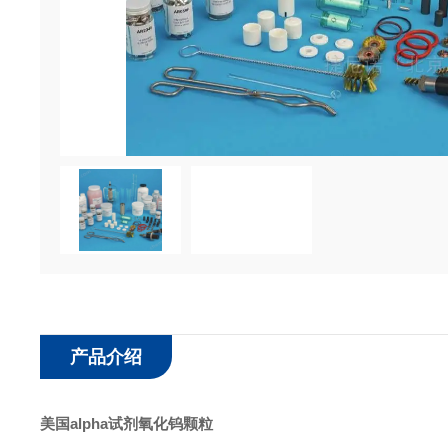
产品介绍
美国alpha试剂氧化钨颗粒