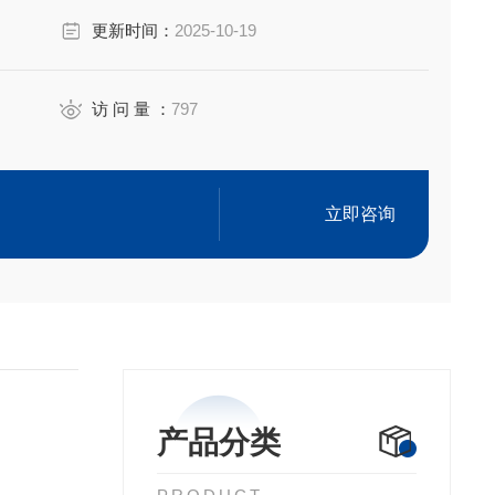
更新时间：
2025-10-19
访 问 量 ：
797
立即咨询
产品分类