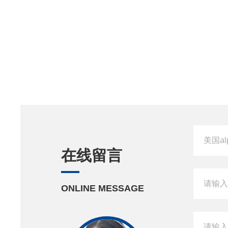
在线留言
ONLINE MESSAGE