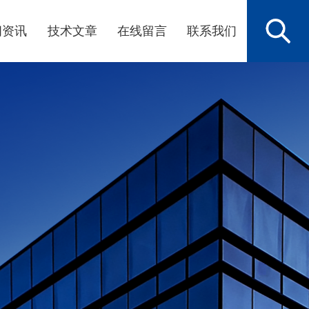
闻资讯
技术文章
在线留言
联系我们