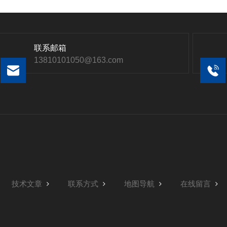
联系邮箱
13810101050@163.com
技术文章
联系方式
地图导航
在线留言