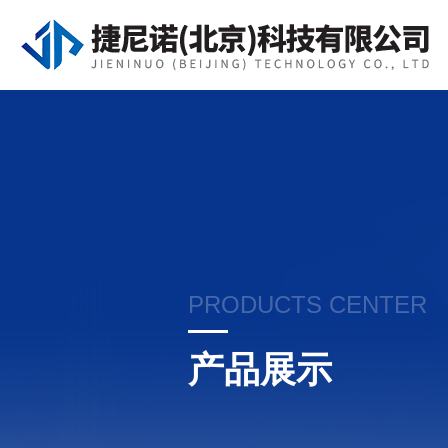
PRODUCTS CENTER
产品展示