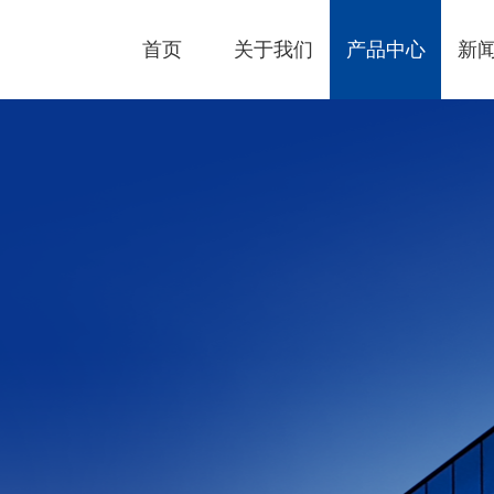
首页
关于我们
产品中心
新