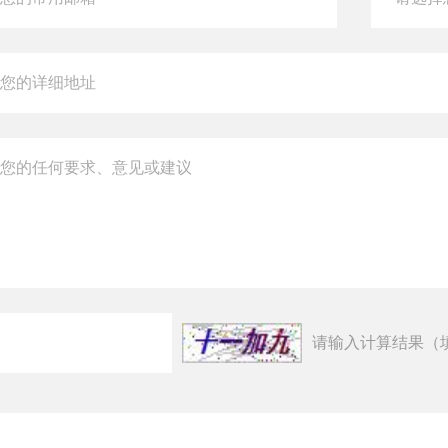
请输入计算结果（