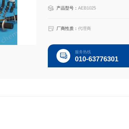
产品型号：
AEB1025
厂商性质：
代理商
服务热线
010-63776301