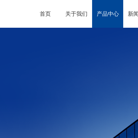
首页
关于我们
产品中心
新