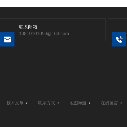
联系邮箱
13810101050@163.com
技术文章
联系方式
地图导航
在线留言