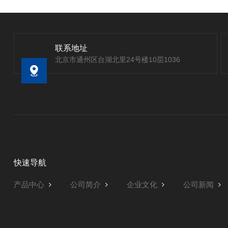
联系地址
北京市通州区台湖北里24号楼10层1036
快速导航
产品中心
公司简介
企业文化
公司新闻