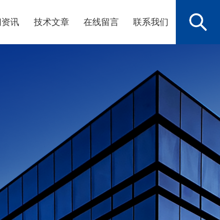
闻资讯
技术文章
在线留言
联系我们