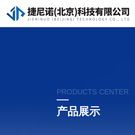
PRODUCTS CENTER
产品展示