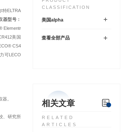
PRODUCT
CLASSIFICATION
特ELTRA
仪器型号：
美国alpha
Elementr
R412
美国
查看全部产品
CO® CS4
力可LECO
仪器。
相关文章
校、研究所
RELATED
ARTICLES