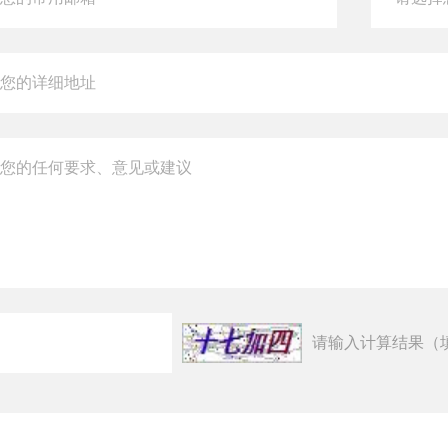
请输入计算结果（