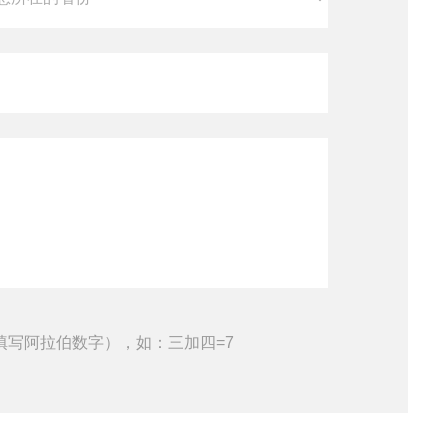
填写阿拉伯数字），如：三加四=7