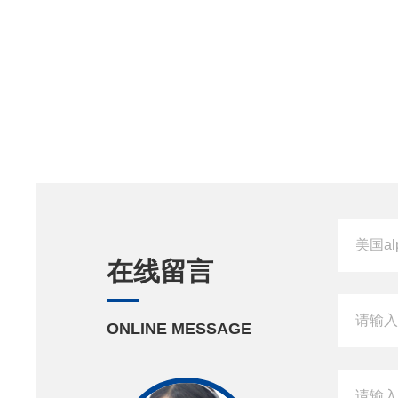
在线留言
ONLINE MESSAGE