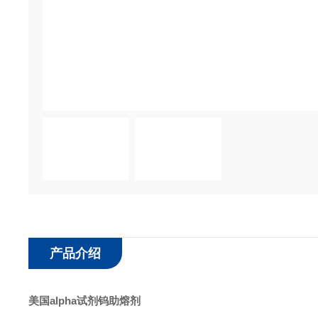
产品介绍
美国alpha试剂钨助熔剂