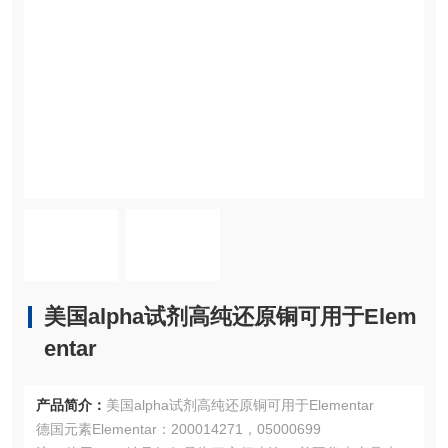
美国alpha试剂高纯还原铜可用于Elem
entar
产品简介：
美国alpha试剂高纯还原铜可用于Elementar
德国元素Elementar：200014271，05000699