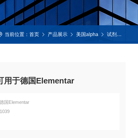
当前位置：
首页
产品展示
美国alpha
试剂及助熔剂
用于德国Elementar
Elementar
1039
询，并不代表产品来自OEM厂商；我们提供的所有产品都