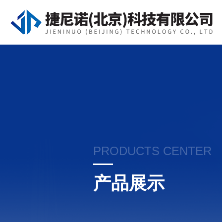
PRODUCTS CENTER
产品展示