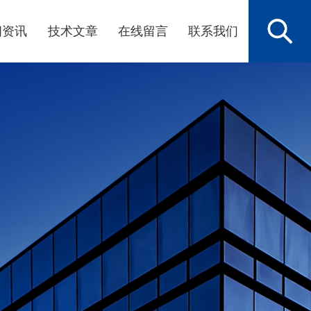
闻资讯
技术文章
在线留言
联系我们