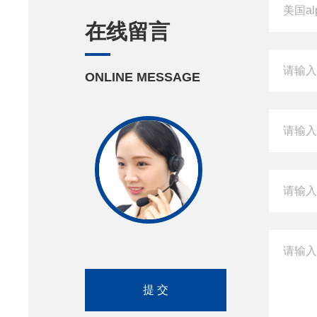
在线留言
ONLINE MESSAGE