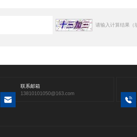
请输入计算结果（
联系邮箱
13810101050@163.com