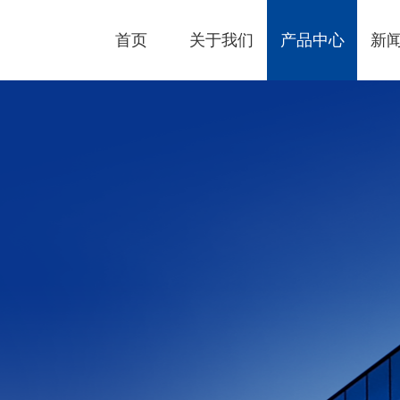
首页
关于我们
产品中心
新