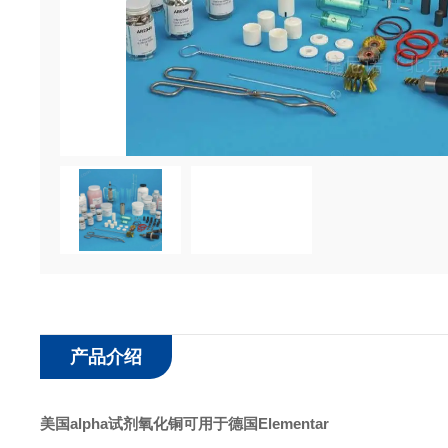
产品介绍
美国alpha试剂氧化铜可用于德国Elementar