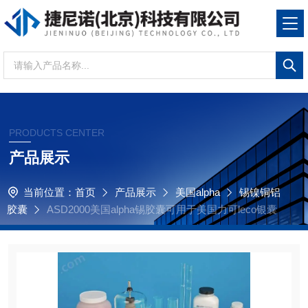
PRODUCTS CENTER
产品展示
当前位置：
首页
产品展示
美国alpha
锡镍铜铝
胶囊
ASD2000美国alpha锡胶囊可用于美国力可leco银囊