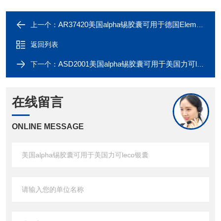
AR37420美国alpha锡胶囊可用于德国Elementar锡舟
上一个：
返回列表
ASD2001美国alpha锡胶囊可用于美国力可leco银囊
下一个：
在线留言
ONLINE MESSAGE