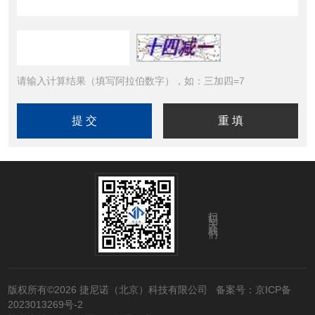
请输入计算结果（填写阿拉伯数字），如：三加四=7
扫码关注我们
版权所有©2026 捷尼诺（北京）科技有限公司
备案号：京ICP备
2023013269号-2