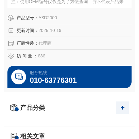
注：使用OEM编号仅仅是为了方便查询，并不代表产品来自
OEM厂商；我们提供的所有产品都是高质量高性价的，适用
于所对应仪器。
产品型号：
ASD2000
更新时间：
2025-10-19
厂商性质：
代理商
访 问 量 ：
686
服务热线
010-63776301
产品分类
相关文章