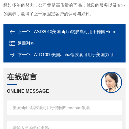
经过多年的努力，公司凭借高质量的产品，优质的服务以及专业
的素养，赢得了上千家固定客户的认可与好评。
ASD2010美国alpha锡胶囊可用于德国Elementar银囊
上一个：
返回列表
ATD1000美国alpha锡胶囊可用于美国力可leco锡囊
下一个：
在线留言
ONLINE MESSAGE