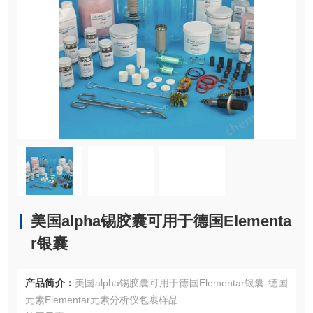
美国alpha锡胶囊可用于德国Elementa
r银囊
产品简介：
美国alpha锡胶囊可用于德国Elementar银囊-德国
元素Elementar元素分析仪包裹样品