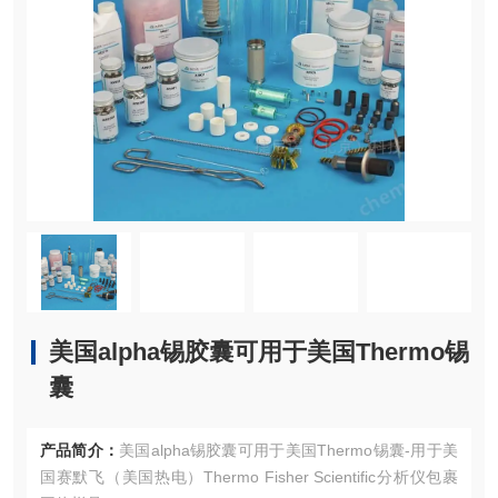
美国alpha锡胶囊可用于美国Thermo锡
囊
产品简介：
美国alpha锡胶囊可用于美国Thermo锡囊-用于美
国赛默飞（美国热电）Thermo Fisher Scientific分析仪包裹