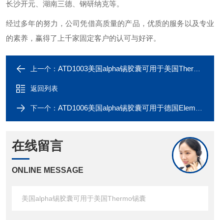
长沙开元、湖南三德、钢研纳克等。
经过多年的努力，公司凭借高质量的产品，优质的服务以及专业
的素养，赢得了上千家固定客户的认可与好评。
ATD1003美国alpha锡胶囊可用于美国Thermo锡囊
上一个：
返回列表
ATD1006美国alpha锡胶囊可用于德国Elementar锡囊
下一个：
在线留言
ONLINE MESSAGE