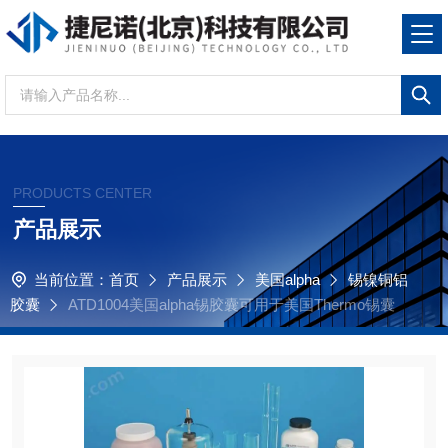
PRODUCTS CENTER
产品展示
当前位置：
首页
产品展示
美国alpha
锡镍铜铝
胶囊
ATD1004美国alpha锡胶囊可用于美国Thermo锡囊