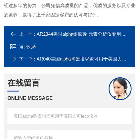
经过多年的努力，公司凭借高质量的产品，优质的服务以及专业
的素养，赢得了上千家固定客户的认可与好评。
AR2344美国alpha镍胶囊 元素分析仪专用镍篮镍蓝
上一个：
返回列表
AR040美国alpha陶瓷坩埚盖可用于美国力可leco
下一个：
在线留言
ONLINE MESSAGE