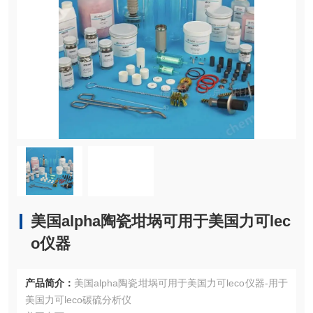
美国alpha陶瓷坩埚可用于美国力可lec
o仪器
产品简介：
美国alpha陶瓷坩埚可用于美国力可leco仪器-用于
美国力可leco碳硫分析仪