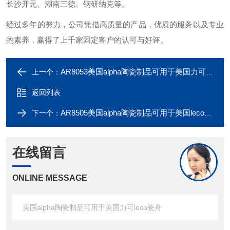
长沙开元、湖南三德、钢研纳克等。
经过多年的努力，公司凭借高质量的产品，优质的服务以及专业
的素养，赢得了上千家固定客户的认可与好评。
AR8053美国alpha陶瓷制品可用于美国力可leco瓷舟
上一个：
返回列表
AR8505美国alpha陶瓷制品可用于美国leco内燃烧管
下一个：
在线留言
ONLINE MESSAGE