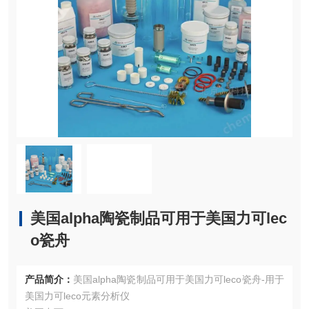
美国alpha陶瓷制品可用于美国力可lec
o瓷舟
产品简介：
美国alpha陶瓷制品可用于美国力可leco瓷舟-用于
美国力可leco元素分析仪