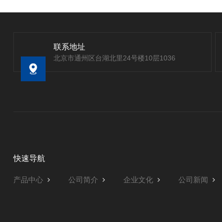
联系地址
北京市通州区台湖北里24号楼10层1036
快速导航
产品中心
公司简介
企业文化
公司新闻