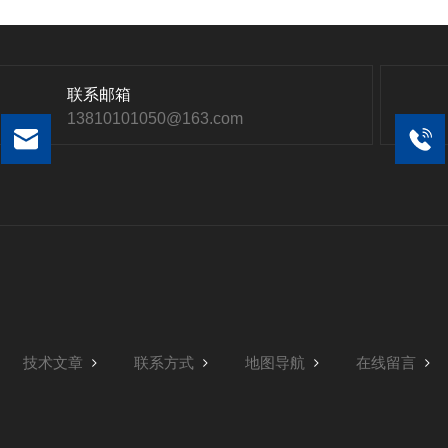
联系邮箱
13810101050@163.com
技术文章
联系方式
地图导航
在线留言