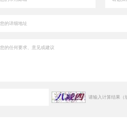
请输入计算结果（