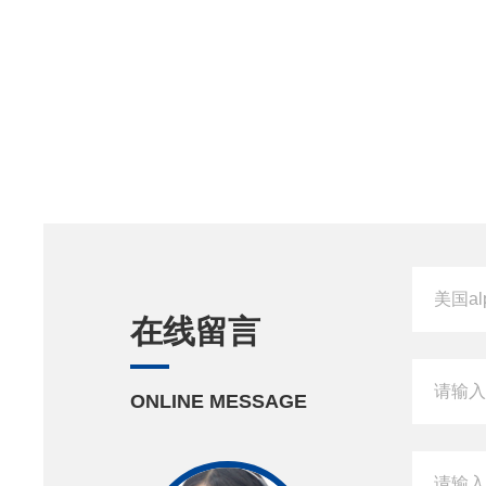
在线留言
ONLINE MESSAGE