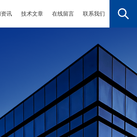
闻资讯
技术文章
在线留言
联系我们