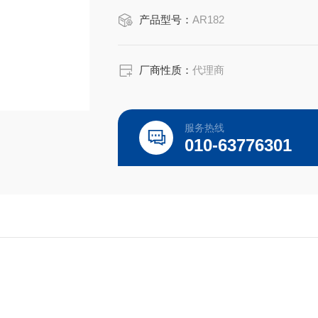
产品型号：
AR182
厂商性质：
代理商
服务热线
010-63776301