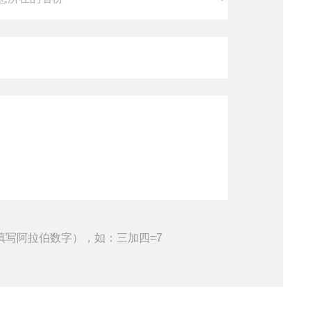
填写阿拉伯数字），如：三加四=7