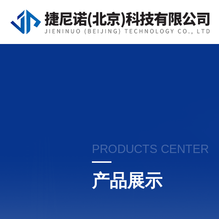
PRODUCTS CENTER
产品展示