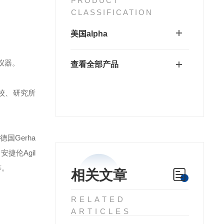
PRODUCT
CLASSIFICATION
美国alpha
仪器。
查看全部产品
校、研究所
德国Gerha
安捷伦Agil
等。
相关文章
RELATED
ARTICLES