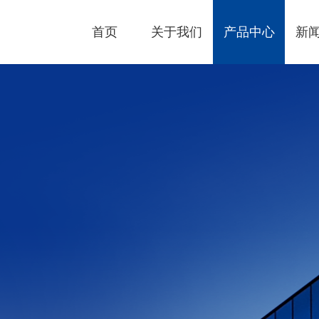
首页
关于我们
产品中心
新