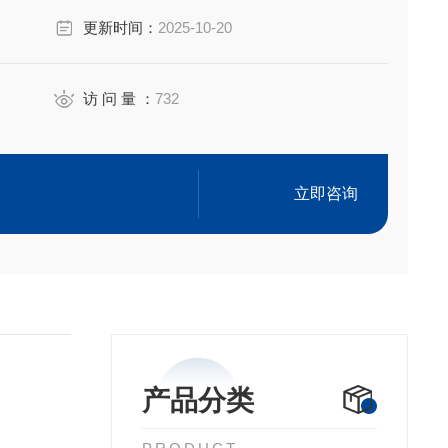
更新时间：
2025-10-20
访 问 量 ：
732
立即咨询
产品分类