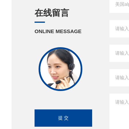
在线留言
ONLINE MESSAGE