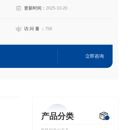
更新时间：
2025-10-20
访 问 量 ：
758
立即咨询
产品分类