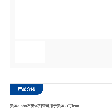
产品介绍
美国alpha石英试剂管可用于美国力可leco