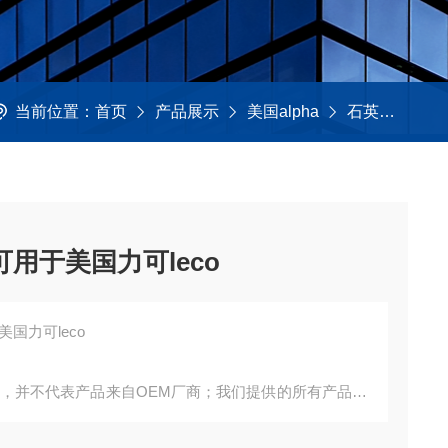
当前位置：
首页
产品展示
美国alpha
石英制品及试剂管
可用于美国力可leco
美国力可leco
询，并不代表产品来自OEM厂商；我们提供的所有产品都
。