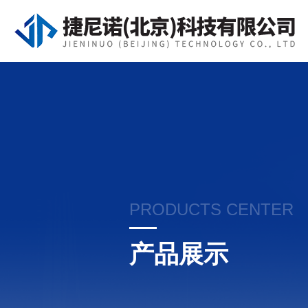
PRODUCTS CENTER
产品展示