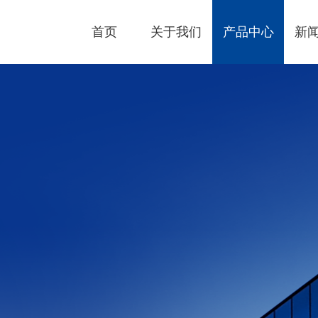
首页
关于我们
产品中心
新