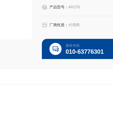
产品型号：
AR278
厂商性质：
代理商
服务热线
010-63776301