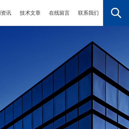
闻资讯
技术文章
在线留言
联系我们