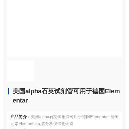
美国alpha石英试剂管可用于德国Elem
entar
产品简介：
美国alpha石英试剂管可用于德国Elementar-德国
元素Elementar元素分析仪催化剂管