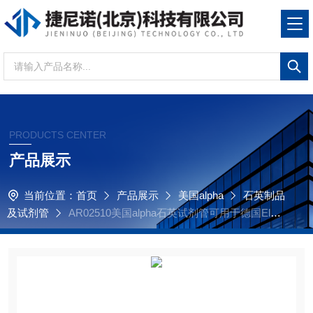
PRODUCTS CENTER
产品展示
当前位置：
首页
产品展示
美国alpha
石英制品
及试剂管
AR02510美国alpha石英试剂管可用于德国Elem
entar