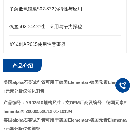
了解低氧镍囊502-822的特性与应用
镍篮502-344特性、应用与潜力探秘
炉试剂AR615使用注意事项
产品介绍
美国alpha石英试剂管可用于德国Elementar
-德国元素Elementa
r元素分析仪
催化剂管
产品编号：AR02510
规格尺寸：支
OEM厂商及编号：德国元素E
lementar® 200005520/12.01-1013/4
美国alpha石英试剂管可用于德国Elementar
-德国元素Elementa
r元素分析仪试剂管