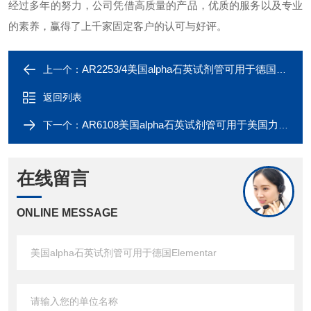
经过多年的努力，公司凭借高质量的产品，优质的服务以及专业
的素养，赢得了上千家固定客户的认可与好评。
AR2253/4美国alpha石英试剂管可用于德国Elementar
上一个：
返回列表
AR6108美国alpha石英试剂管可用于美国力可leco
下一个：
在线留言
ONLINE MESSAGE