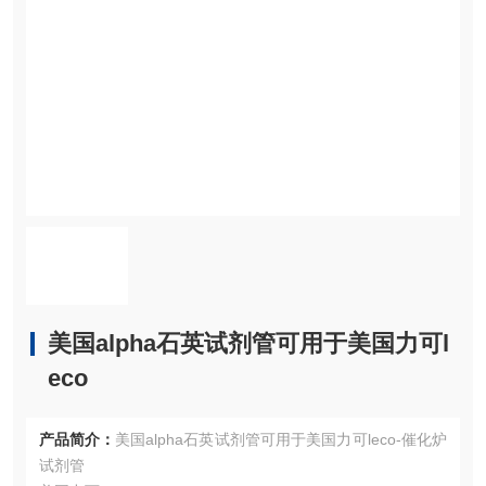
美国alpha石英试剂管可用于美国力可l
eco
产品简介：
美国alpha石英试剂管可用于美国力可leco-催化炉
试剂管