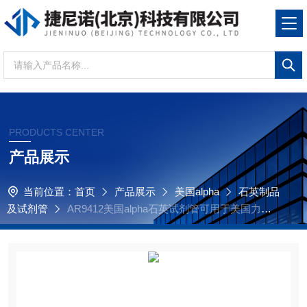
PRODUCTS CENTER
产品展示
当前位置：
首页
产品展示
美国alpha
石英制品
及试剂管
AR9412美国alpha石英试剂管可用于美国力可le
co