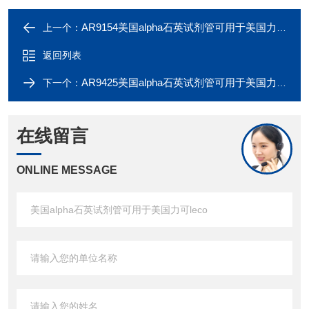
AR9154美国alpha石英试剂管可用于美国力可leco
上一个：
返回列表
AR9425美国alpha石英试剂管可用于美国力可leco
下一个：
在线留言
ONLINE MESSAGE